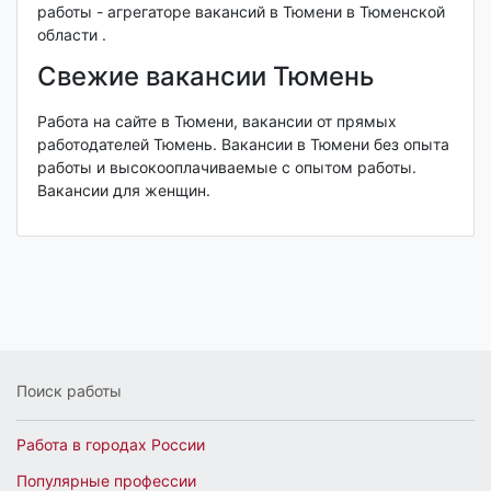
работы - агрегаторе вакансий в Тюмени в Тюменской
области .
Свежие вакансии Тюмень
Работа на сайте в Тюмени, вакансии от прямых
работодателей Тюмень. Вакансии в Тюмени без опыта
работы и высокооплачиваемые с опытом работы.
Вакансии для женщин.
Поиск работы
Работа в городах России
Популярные профессии