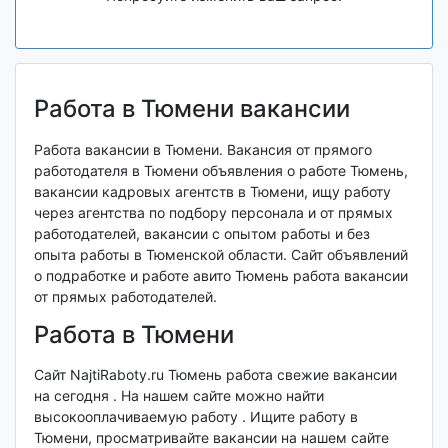
Работа в Тюмени вакансии
Работа вакансии в Тюмени. Вакансия от прямого
работодателя в Тюмени объявления о работе Тюмень,
вакансии кадровых агентств в Тюмени, ищу работу
через агентства по подбору персонала и от прямых
работодателей, вакансии с опытом работы и без
опыта работы в Тюменской области. Сайт объявлений
о подработке и работе авито Тюмень работа вакансии
от прямых работодателей.
Работа в Тюмени
Сайт NajtiRaboty.ru Тюмень работа свежие вакансии
на сегодня . На нашем сайте можно найти
высокооплачиваемую работу . Ищите работу в
Тюмени, просматривайте вакансии на нашем сайте