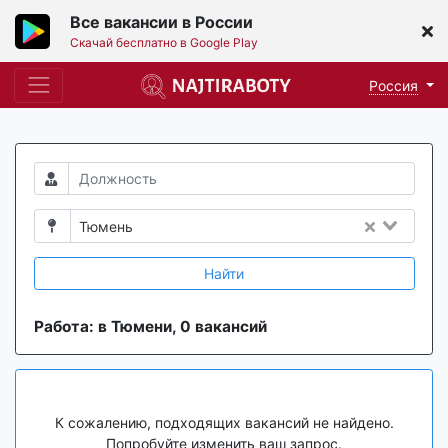
Все вакансии в России
Скачай бесплатно в Google Play
Россия
Тюмень
Найти
Работа: в Тюмени, 0 вакансий
К сожалению, подходящих вакансий не найдено.
Попробуйте изменить ваш запрос.