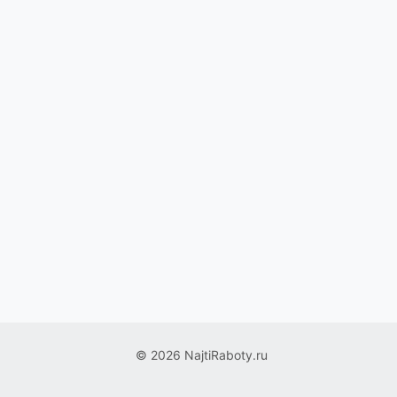
© 2026 NajtiRaboty.ru