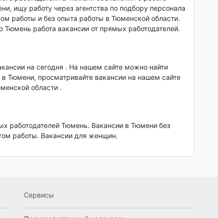
ни, ищу работу через агентства по подбору персонала
том работы и без опыта работы в Тюменской области.
то Тюмень работа вакансии от прямых работодателей.
акансии на сегодня . На нашем сайте можно найти
 в Тюмени, просматривайте вакансии на нашем сайте
юменской области .
мых работодателей Тюмень. Вакансии в Тюмени без
ом работы. Вакансии для женщин.
Сервисы