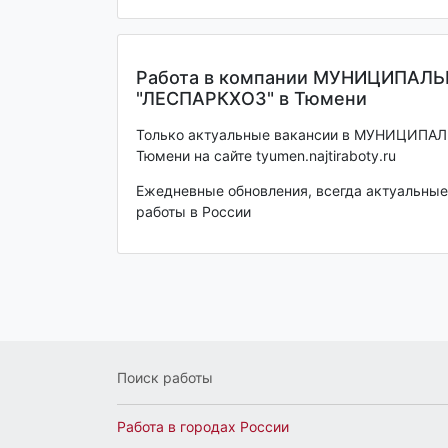
Работа в компании МУНИЦИПАЛ
"ЛЕСПАРКХОЗ" в Тюмени
Только актуальные вакансии в МУНИЦИПА
Тюмени на сайте tyumen.najtiraboty.ru
Ежедневные обновления, всегда актуальные 
работы в России
Поиск работы
Работа в городах России