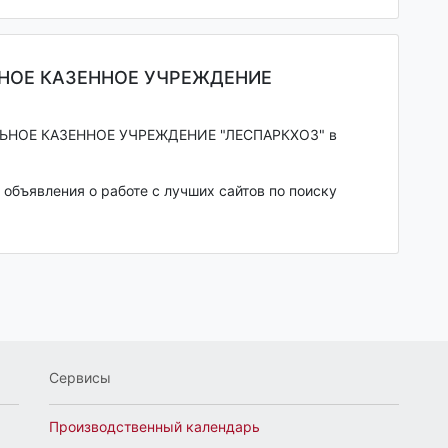
ЬНОЕ КАЗЕННОЕ УЧРЕЖДЕНИЕ
ЛЬНОЕ КАЗЕННОЕ УЧРЕЖДЕНИЕ "ЛЕСПАРКХОЗ" в
объявления о работе с лучших сайтов по поиску
Сервисы
Производственный календарь