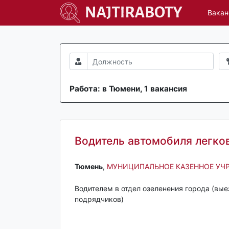
Вакан
Работа: в Тюмени, 1 вакансия
Водитель автомобиля легко
Тюмень‎
,
МУНИЦИПАЛЬНОЕ КАЗЕННОЕ УЧР
Водителем в отдел озеленения города (вые
подрядчиков)