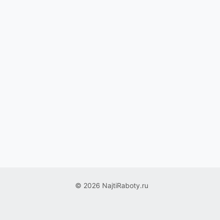
© 2026 NajtiRaboty.ru