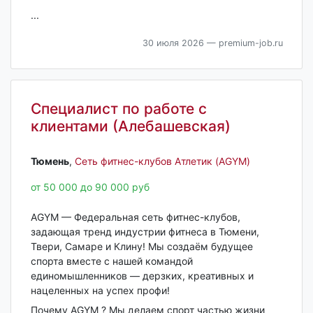
...
30 июля 2026
— premium-job.ru
Специалист по работе с
клиентами (Алебашевская)
Тюмень‎
,
Сеть фитнес-клубов Атлетик (AGYM)
от 50 000 до 90 000 руб
AGYM — Федеральная сеть фитнес-клубов,
задающая тренд индустрии фитнеса в Тюмени,
Твери, Самаре и Клину! Мы создаём будущее
спорта вместе с нашей командой
единомышленников — дерзких, креативных и
нацеленных на успех профи!
Почему AGYM ? Мы делаем спорт частью жизни