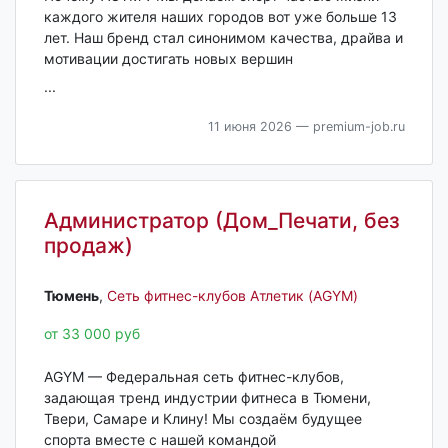
каждого жителя наших городов вот уже больше 13
лет. Наш бренд стал синонимом качества, драйва и
мотивации достигать новых вершин
...
11 июня 2026
— premium-job.ru
Администратор (Дом_Печати, без
продаж)
Тюмень‎
,
Сеть фитнес-клубов Атлетик (AGYM)
от 33 000 руб
AGYM — Федеральная сеть фитнес-клубов,
задающая тренд индустрии фитнеса в Тюмени,
Твери, Самаре и Клину! Мы создаём будущее
спорта вместе с нашей командой