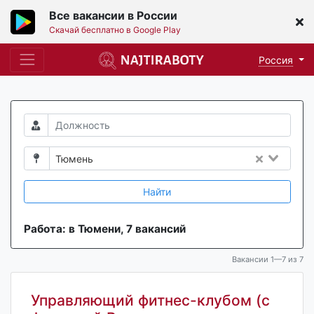
Все вакансии в России
Скачай бесплатно в Google Play
Россия
Тюмень
Найти
Работа: в Тюмени, 7 вакансий
Вакансии 1—7 из 7
Управляющий фитнес-клубом (с