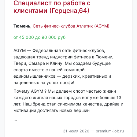
Специалист по работе с
клиентами (Герцена,64)
Тюмень‎
,
Сеть фитнес-клубов Атлетик (AGYM)
от 45 000 до 90 000 руб
AGYM — Федеральная сеть фитнес-клубов,
задающая тренд индустрии фитнеса в Тюмени,
Твери, Самаре и Клину! Мы создаём будущее
спорта вместе с нашей командой
единомышленников — дерзких, креативных и
нацеленных на успех профи!
Почему AGYM ? Мы делаем спорт частью жизни
каждого жителя наших городов вот уже больше 13
лет. Наш бренд стал синонимом качества, драйва и
мотивации достигать новых вершин
...
31 июля 2026
— premium-job.ru