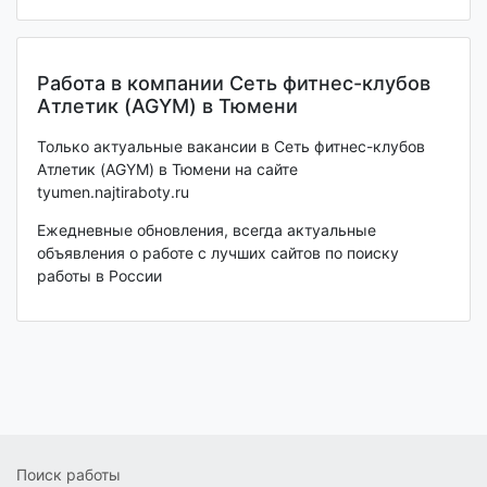
Работа в компании Сеть фитнес-клубов
Атлетик (AGYM) в Тюмени
Только актуальные вакансии в Сеть фитнес-клубов
Атлетик (AGYM) в Тюмени на сайте
tyumen.najtiraboty.ru
Ежедневные обновления, всегда актуальные
объявления о работе с лучших сайтов по поиску
работы в России
Поиск работы