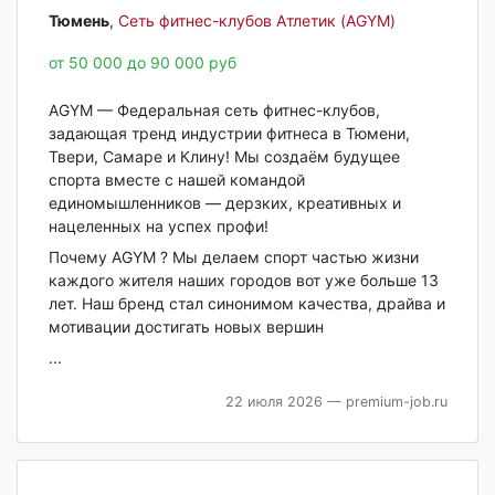
Тюмень‎
,
Сеть фитнес-клубов Атлетик (AGYM)
от 50 000 до 90 000 руб
AGYM — Федеральная сеть фитнес-клубов,
задающая тренд индустрии фитнеса в Тюмени,
Твери, Самаре и Клину! Мы создаём будущее
спорта вместе с нашей командой
единомышленников — дерзких, креативных и
нацеленных на успех профи!
Почему AGYM ? Мы делаем спорт частью жизни
каждого жителя наших городов вот уже больше 13
лет. Наш бренд стал синонимом качества, драйва и
мотивации достигать новых вершин
...
22 июля 2026
— premium-job.ru