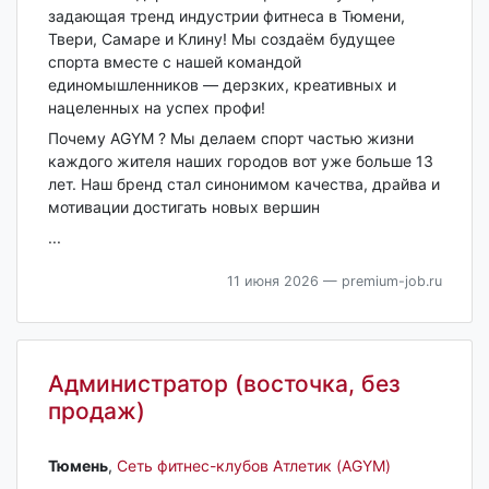
задающая тренд индустрии фитнеса в Тюмени,
Твери, Самаре и Клину! Мы создаём будущее
спорта вместе с нашей командой
единомышленников — дерзких, креативных и
нацеленных на успех профи!
Почему AGYM ? Мы делаем спорт частью жизни
каждого жителя наших городов вот уже больше 13
лет. Наш бренд стал синонимом качества, драйва и
мотивации достигать новых вершин
...
11 июня 2026
— premium-job.ru
Администратор (восточка, без
продаж)
Тюмень‎
,
Сеть фитнес-клубов Атлетик (AGYM)