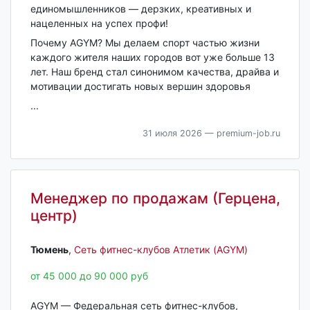
единомышленников — дерзких, креативных и
нацеленных на успех профи!
Почему AGYM? Мы делаем спорт частью жизни
каждого жителя наших городов вот уже больше 13
лет. Наш бренд стал синонимом качества, драйва и
мотивации достигать новых вершин здоровья
...
31 июля 2026
— premium-job.ru
Менеджер по продажам (Герцена,
центр)
Тюмень‎
,
Сеть фитнес-клубов Атлетик (AGYM)
от 45 000 до 90 000 руб
AGYM — Федеральная сеть фитнес-клубов,