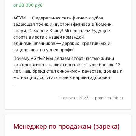
от 33 000 руб
AGYM — Федеральная сеть фитнес-клубов,
задающая тренд индустрии фитнеса в Тюмени,
Твери, Самаре и Клину! Мы создаём будущее
спорта вместе с нашей командой
единомышленников — дерзких, креативных и
нацеленных на успех профи!
Почему AGYM? Мы делаем спорт частью жизни
каждого жителя наших городов вот уже больше 13
лет. Наш бренд стал синонимом качества, драйва и
мотивации достигать новых вершин здоровья
...
1 августа 2026
— premium-job.ru
Менеджер по продажам (зарека)