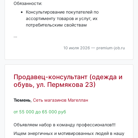
Обязанности:
Консультирование покупателей по
ассортименту товаров и услуг, их
потребительским свойствам
...
10 июля 2026
— premium-job.ru
Продавец-консультант (одежда и
обувь, ул. Пермякова 23)
Тюмень‎
,
Сеть магазинов Магеллан
от 55 000 до 65 000 руб
Объявляем набор в команду профессионалов!!!
Ищем энергичных и мотивированных людей в нашу