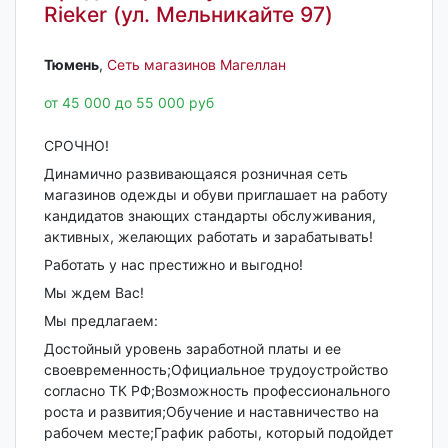
Rieker (ул. Мельникайте 97)
Тюмень‎
,
Сеть магазинов Магеллан
от 45 000 до 55 000 руб
СРОЧНО!
Динамично развивающаяся розничная сеть
магазинов одежды и обуви приглашает на работу
кандидатов знающих стандарты обслуживания,
активных, желающих работать и зарабатывать!
Работать у нас престижно и выгодно!
Мы ждем Вас!
Мы предлагаем:
Достойный уровень заработной платы и ее
своевременность;Официальное трудоустройство
согласно ТК РФ;Возможность профессионального
роста и развития;Обучение и наставничество на
рабочем месте;График работы, который подойдет