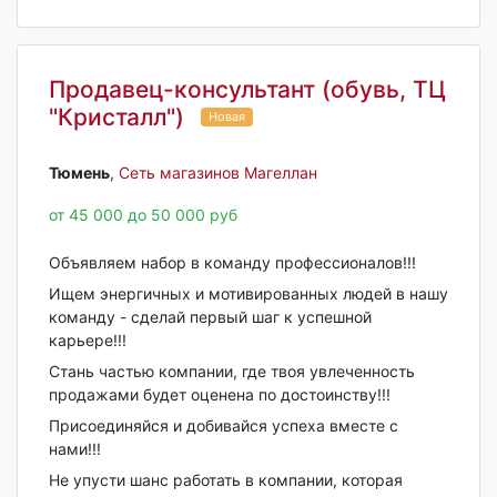
Продавец-консультант (обувь, ТЦ
"Кристалл")
Новая
Тюмень‎
,
Сеть магазинов Магеллан
от 45 000 до 50 000 руб
Объявляем набор в команду профессионалов!!!
Ищем энергичных и мотивированных людей в нашу
команду - сделай первый шаг к успешной
карьере!!!
Стань частью компании, где твоя увлеченность
продажами будет оценена по достоинству!!!
Присоединяйся и добивайся успеха вместе с
нами!!!
Не упусти шанс работать в компании, которая