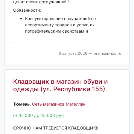
ценит своих сотрудников!!!
Обязанности:
Консультирование покупателей по
ассортименту товаров и услуг, их
потребительским свойствам и
...
6 августа 2026
— premium-job.ru
Кладовщик в магазин обуви и
одежды (ул. Республики 155)
Тюмень‎
,
Сеть магазинов Магеллан
от 42 000 до 45 000 руб
СРОЧНО НАМ ТРЕБУЕТСЯ КЛАДОВЩИК!!!