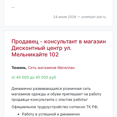
...
24 июля 2026
— premium-job.ru
Продавец - консультант в магазин
Дисконтный центр ул.
Мельникайте 102
Тюмень‎
,
Сеть магазинов Магеллан
от 40 000 до 45 000 руб
Динамично развивающаяся розничная сеть
магазинов одежды и обуви приглашает на работу
продавца-консультанта с опытом работы!
Официальное трудоустройство согласно ТК РФ;
Работу в успешной и динамично