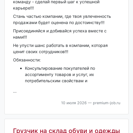
команду - сделай первый шаг к успешной
карьере!!!
Стань частью компании, где твоя увлеченность
продажами будет оценена по достоинству!!!
Присоединяйся и добивайся успеха вместе с
нами!!!
Не упусти шанс работать в компании, которая
ценит своих сотрудников!!!
Обязанности:
Консультирование покупателей по
ассортименту товаров и услуг, их
потребительским свойствам и
...
10 июля 2026
— premium-job.ru
Грузчик на склад обуви и одежды