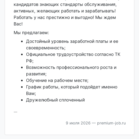
кандидатов знающих стандарты обслуживания,
активных, желающих работать и зарабатывать!
Работать у нас престижно и выгодно! Мы ждем
Вас!
Мы предлагаем:
Достойный уровень заработной платы и ее
своевременность;
Официальное трудоустройство согласно ТК
РФ;
Возможность профессионального роста и
развития;
Обучение на рабочем месте;
График работы, который подойдет именно
Вам;
Дружелюбный сплоченный
...
9 июля 2026
— premium-job.ru