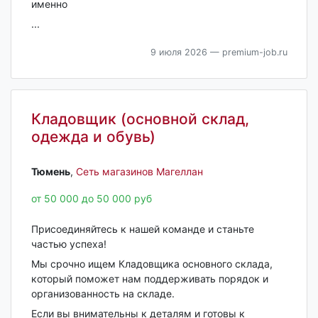
именно
...
9 июля 2026
— premium-job.ru
Кладовщик (основной склад,
одежда и обувь)
Тюмень‎
,
Сеть магазинов Магеллан
от 50 000 до 50 000 руб
Присоединяйтесь к нашей команде и станьте
частью успеха!
Мы срочно ищем Кладовщика основного склада,
который поможет нам поддерживать порядок и
организованность на складе.
Если вы внимательны к деталям и готовы к