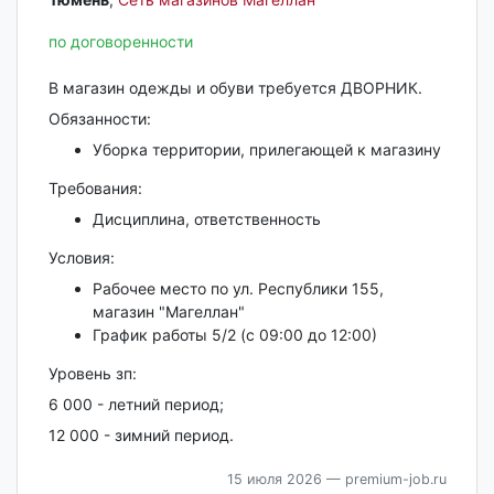
по договоренности
В магазин одежды и обуви требуется ДВОРНИК.
Обязанности:
Уборка территории, прилегающей к магазину
Требования:
Дисциплина, ответственность
Условия:
Рабочее место по ул. Республики 155,
магазин "Магеллан"
График работы 5/2 (с 09:00 до 12:00)
Уровень зп:
6 000 - летний период;
12 000 - зимний период.
15 июля 2026
— premium-job.ru