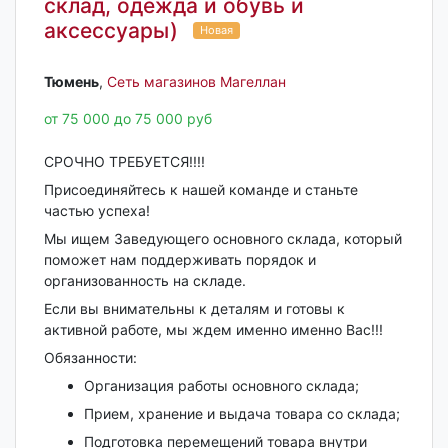
склад, одежда и обувь и
аксессуары)
Новая
Тюмень‎
,
Сеть магазинов Магеллан
от 75 000 до 75 000 руб
СРОЧНО ТРЕБУЕТСЯ!!!!
Присоединяйтесь к нашей команде и станьте
частью успеха!
Мы ищем Заведующего основного склада, который
поможет нам поддерживать порядок и
организованность на складе.
Если вы внимательны к деталям и готовы к
активной работе, мы ждем именно именно Вас!!!
Обязанности:
Организация работы основного склада;
Прием, хранение и выдача товара со склада;
Подготовка перемещений товара внутри