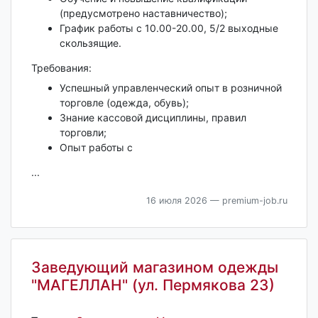
(предусмотрено наставничество);
График работы с 10.00-20.00, 5/2 выходные
скользящие.
Требования:
Успешный управленческий опыт в розничной
торговле (одежда, обувь);
Знание кассовой дисциплины, правил
торговли;
Опыт работы с
...
16 июля 2026
— premium-job.ru
Заведующий магазином одежды
"МАГЕЛЛАН" (ул. Пермякова 23)