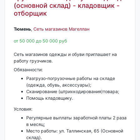
(основной склад) - кладовщик -
отборщик
Тюмень‎
,
Сеть магазинов Магеллан
от 50 000 до 50 000 руб
Сеть магазинов одежды и обуви приглашает на
работу грузчиков.
Обязанности:
Разгрузо-погрузочные работы на складе
(одежда, обувь, аксессуары);
Сканирование (штрихкодирования)товара;
Помощь кладовщику.
Условия:
Регулярные выплаты заработной платы 2 раза
в месяц;
Место работы: ул. Таллинская, 65 (Основной
склад).