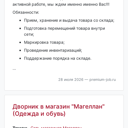
активной работе, мы ждем именно именно Вас!!!
Обязанности:
Прием, хранение и выдача товара со склада;
Подготовка перемещений товара внутри
сети;
Маркировка товара;
Проведение инвентаризаций;
Поддержание порядка на складе.
...
28 июля 2026
— premium-job.ru
Дворник в магазин "Магеллан"
(Одежда и обувь)
Тюмень‎
,
Сеть магазинов Магеллан