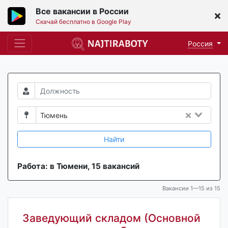
Все вакансии в России
Скачай бесплатно в Google Play
Россия
Тюмень
Найти
Работа: в Тюмени, 15 вакансий
Вакансии 1—15 из 15
Заведующий складом (Основной