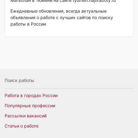
Магеллан в Тюмени на сайте tyumen.najtiraboty.ru
Ежедневные обновления, всегда актуальные
объявления о работе с лучших сайтов по поиску
работы в России
Поиск работы
Работа в городах России
Популярные профессии
Рассылки вакансий
Статьи о работе