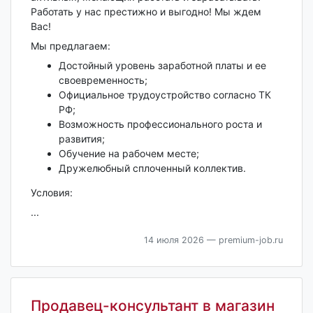
Работать у нас престижно и выгодно! Мы ждем
Вас!
Мы предлагаем:
Достойный уровень заработной платы и ее
своевременность;
Официальное трудоустройство согласно ТК
РФ;
Возможность профессионального роста и
развития;
Обучение на рабочем месте;
Дружелюбный сплоченный коллектив.
Условия:
...
14 июля 2026
— premium-job.ru
Продавец-консультант в магазин