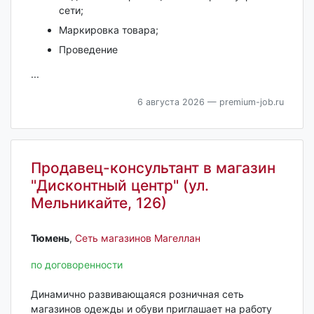
сети;
Маркировка товара;
Проведение
...
6 августа 2026
— premium-job.ru
Продавец-консультант в магазин
"Дисконтный центр" (ул.
Мельникайте, 126)
Тюмень‎
,
Сеть магазинов Магеллан
по договоренности
Динамично развивающаяся розничная сеть
магазинов одежды и обуви приглашает на работу