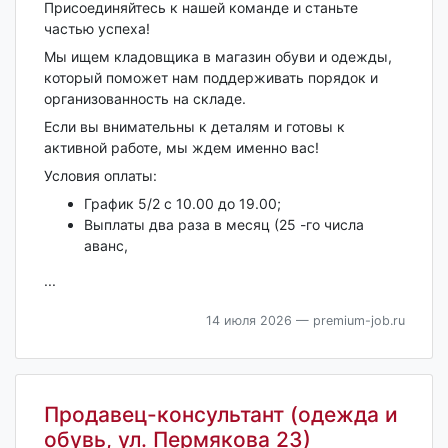
Присоединяйтесь к нашей команде и станьте
частью успеха!
Мы ищем кладовщика в магазин обуви и одежды,
который поможет нам поддерживать порядок и
организованность на складе.
Если вы внимательны к деталям и готовы к
активной работе, мы ждем именно вас!
Условия оплаты:
График 5/2 с 10.00 до 19.00;
Выплаты два раза в месяц (25 -го числа
аванс,
...
14 июля 2026
— premium-job.ru
Продавец-консультант (одежда и
обувь, ул. Пермякова 23)