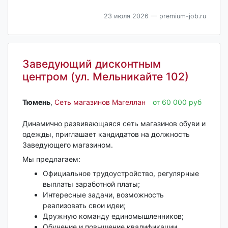
23 июля 2026
— premium-job.ru
Заведующий дисконтным
центром (ул. Мельникайте 102)
Тюмень‎
,
Сеть магазинов Магеллан
от 60 000 руб
Динамично развивающаяся сеть магазинов обуви и
одежды, приглашает кандидатов на должность
Заведующего магазином.
Мы предлагаем:
Официальное трудоустройство, регулярные
выплаты заработной платы;
Интересные задачи, возможность
реализовать свои идеи;
Дружную команду единомышленников;
Обучение и повышение квалификации