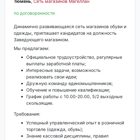
Тюмень‎
,
Сеть магазинов Магеллан
по договоренности
Динамично развивающаяся сеть магазинов обуви и
одежды, приглашает кандидатов на должность
Заведующего магазином.
Мы предлагаем:
Официальное трудоустройство, регулярные
выплаты заработной платы;
Интересные задачи, возможность
реализовать свои идеи;
Дружную команду единомышленников;
Обучение и повышение квалификации;
График работы с 10.00-20.00, 5/2 выходные
скользящие.
Требования:
Успешный управленческий опыт в розничной
торговле (одежда, обувь);
Знание кассовой дисциплины, правил