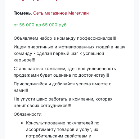
Тюмень‎
,
Сеть магазинов Магеллан
от 55 000 до 65 000 руб
Объявляем набор в команду профессионалов!!!
Ищем энергичных и мотивированных людей в нашу
команду - сделай первый шаг к успешной
карьере!!!
Стань частью компании, где твоя увлеченность
продажами будет оценена по достоинству!!!
Присоединяйся и добивайся успеха вместе с
нами!!!
Не упусти шанс работать в компании, которая
ценит своих сотрудников!!!
Обязанности:
Консультирование покупателей по
ассортименту товаров и услуг, их
потребительским свойствам и