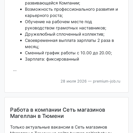
развивающейся Компании;
Возможность профессионального развития и
карьерного роста;
Обучение на рабочем месте под
руководством грамотных наставников;
Дружелюбный сплоченный коллектив;
Своевременная выплата зарплаты 2 раза в
месяц;
Сменный график работы с 10.00 до 20.00;
Зарплата: фиксированный
...
28 июля 2026
— premium-job.ru
Работа в компании Сеть магазинов
Магеллан в Тюмени
Только актуальные вакансии в Сеть магазинов