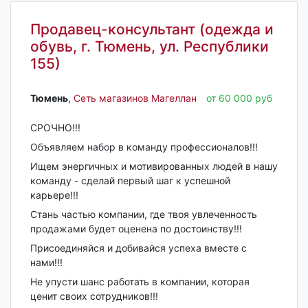
Продавец-консультант (одежда и
обувь, г. Тюмень, ул. Республики
155)
Тюмень‎
,
Сеть магазинов Магеллан
от 60 000 руб
СРОЧНО!!!
Объявляем набор в команду профессионалов!!!
Ищем энергичных и мотивированных людей в нашу
команду - сделай первый шаг к успешной
карьере!!!
Стань частью компании, где твоя увлеченность
продажами будет оценена по достоинству!!!
Присоединяйся и добивайся успеха вместе с
нами!!!
Не упусти шанс работать в компании, которая
ценит своих сотрудников!!!