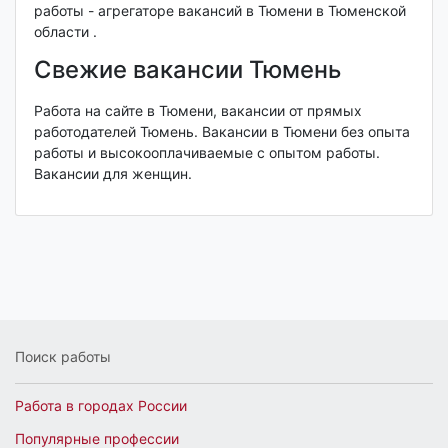
работы - агрегаторе вакансий в Тюмени в Тюменской
области .
Свежие вакансии Тюмень
Работа на сайте в Тюмени, вакансии от прямых
работодателей Тюмень. Вакансии в Тюмени без опыта
работы и высокооплачиваемые с опытом работы.
Вакансии для женщин.
Поиск работы
Работа в городах России
Популярные профессии