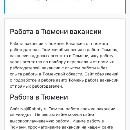
Работа в Тюмени вакансии
Работа вакансии в Тюмени. Вакансия от прямого
работодателя в Тюмени объявления о работе Тюмень,
вакансии кадровых агентств в Тюмени, ищу работу
через агентства по подбору персонала и от прямых
работодателей, вакансии с опытом работы и без
опыта работы в Тюменской области. Сайт объявлений
о подработке и работе авито Тюмень работа вакансии
от прямых работодателей.
Работа в Тюмени
Сайт NajtiRaboty.ru Тюмень работа свежие вакансии
на сегодня . На нашем сайте можно найти
высокооплачиваемую работу . Ищите работу в
Тюмени, просматривайте вакансии на нашем сайте