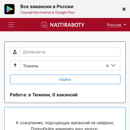
Все вакансии в России
Скачай бесплатно в Google Play
Россия
Тюмень
Найти
Работа: в Тюмени, 0 вакансий
К сожалению, подходящих вакансий не найдено.
Попробуйте изменить ваш запрос.