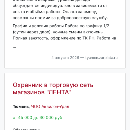
обсуждается индивидуально в зависимости от
опыта и объёма работы. Оплата за смену,
возможны премии за добросовестную службу.
График и условия работы Работа по графику 1/2
(сутки через двое), ночные смены включены.
Полная занятость, оформление по ТК РФ. Работа на
...
4 августа 2026
— tyumen.zarplata.ru
Охранник в торговую сеть
магазинов "ЛЕНТА"
Тюмень‎
,
ЧОО Аквилон-Урал
от 45 000 до 60 000 руб
Обязанности: