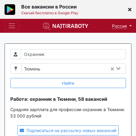
Все вакансии в России
Скачай бесплатно в Google Play
Россия
Тюмень
Найти
Работа: охранник в Тюмени, 58 вакансий
Средняя зарплата для профессии охранник в Тюмени:
53 000 рублей
Подписаться на рассылку новых вакансий