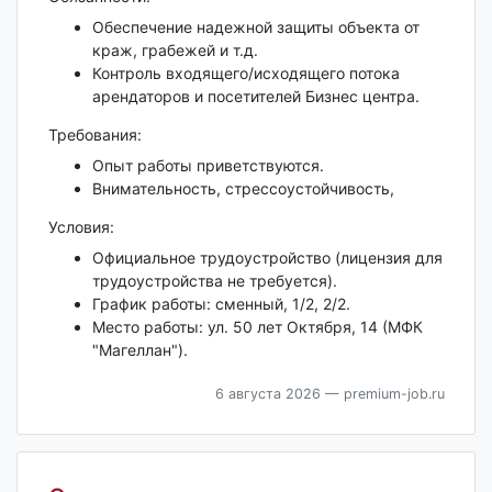
Обеспечение надежной защиты объекта от
краж, грабежей и т.д.
Контроль входящего/исходящего потока
арендаторов и посетителей Бизнес центра.
Требования:
Опыт работы приветствуются.
Внимательность, стрессоустойчивость,
Условия:
Официальное трудоустройство (лицензия для
трудоустройства не требуется).
График работы: сменный, 1/2, 2/2.
Место работы: ул. 50 лет Октября, 14 (МФК
"Магеллан").
6 августа 2026
— premium-job.ru