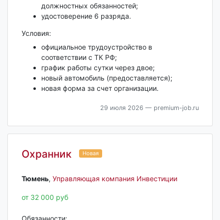
должностных обязанностей;
удостоверение 6 разряда.
Условия:
официальное трудоустройство в
соответствии с ТК РФ;
график работы сутки через двое;
новый автомобиль (предоставляется);
новая форма за счет организации.
29 июля 2026
— premium-job.ru
Охранник
Новая
Тюмень‎
,
Управляющая компания Инвестиции
от 32 000 руб
Обязанности: