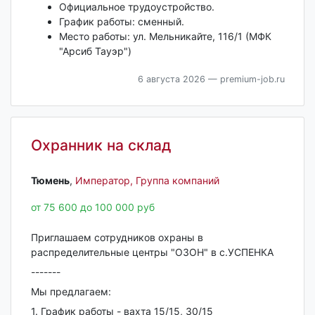
Официальное трудоустройство.
График работы: сменный.
Место работы: ул. Мельникайте, 116/1 (МФК
"Арсиб Тауэр")
6 августа 2026
— premium-job.ru
Охранник на склад
Тюмень‎
,
Император, Группа компаний
от 75 600 до 100 000 руб
Приглашаем сотрудников охраны в
распределительные центры "ОЗОН" в с.УСПЕНКА
-------
Мы предлагаем:
1. График работы - вахта 15/15, 30/15