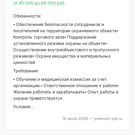
от 45 000 до 60 000 руб
Обязанности:
⦁ Обеспечение безопасности сотрудников и
посетителей на территории охраняемого объекта⦁
Контроль торгового зала⦁ Поддержание
установленного режима охраны на объекте⦁
Осуществление внутриобъектового и пропускного
режимов⦁ Охрана имущества и материальных
ценностей
Требования:
⦁ Обучение и медицинская комиссия за счет
организации.⦁ Ответственное отношение к работе⦁
Желание работать и зарабатывать⦁ Опыт работы в
охране приветствуется
Условия:...
18 июля 2026
— premium-job.ru