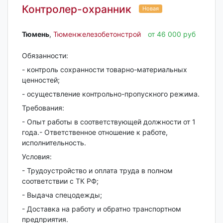
Контролер-охранник
Новая
Тюмень‎
,
Тюменжелезобетонстрой
от 46 000 руб
Обязанности:
- контроль сохранности товарно-материальных
ценностей;
- осуществление контрольно-пропускного режима.
Требования:
- Опыт работы в соответствующей должности от 1
года.- Ответственное отношение к работе,
исполнительность.
Условия:
- Трудоустройство и оплата труда в полном
соответствии с ТК РФ;
- Выдача спецодежды;
- Доставка на работу и обратно транспортном
предприятия.