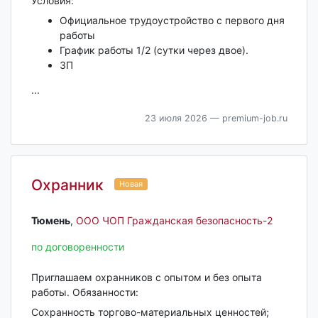
Условия:
Официальное трудоустройство с первого дня
работы
График работы 1/2 (сутки через двое).
ЗП
...
23 июля 2026
— premium-job.ru
Охранник
Новая
Тюмень‎
,
ООО ЧОП Гражданская безопасность-2
по договоренности
Приглашаем охранников с опытом и без опыта
работы. Обязанности:
Сохранность торгово-материальных ценностей;