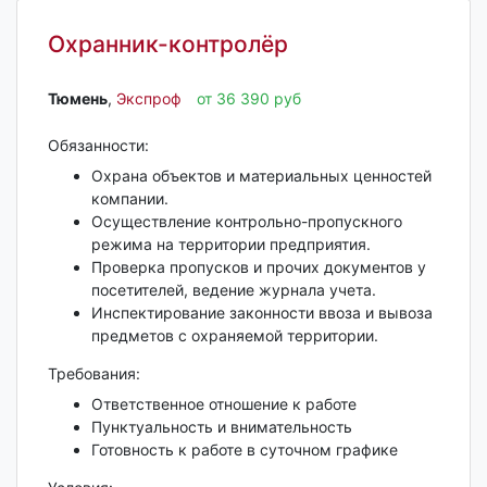
Охранник-контролёр
Тюмень‎
,
Экспроф
от 36 390 руб
Обязанности:
Охрана объектов и материальных ценностей
компании.
Осуществление контрольно-пропускного
режима на территории предприятия.
Проверка пропусков и прочих документов у
посетителей, ведение журнала учета.
Инспектирование законности ввоза и вывоза
предметов с охраняемой территории.
Требования:
Ответственное отношение к работе
Пунктуальность и внимательность
Готовность к работе в суточном графике