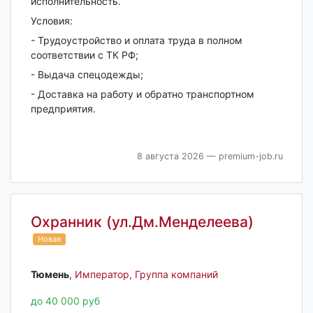
исполнительность.
Условия:
- Трудоустройство и оплата труда в полном
соответствии с ТК РФ;
- Выдача спецодежды;
- Доставка на работу и обратно транспортном
предприятия.
8 августа 2026
— premium-job.ru
Охранник (ул.Дм.Менделеева)
Новая
Тюмень‎
,
Император, Группа компаний
до 40 000 руб