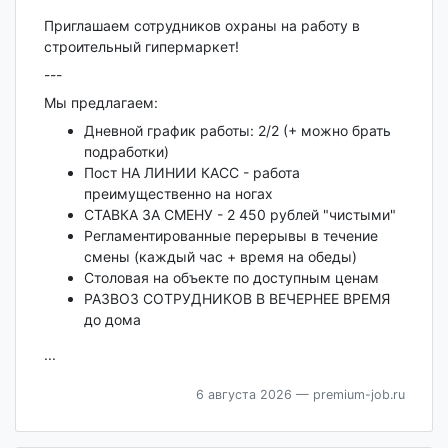
Приглашаем сотрудников охраны на работу в
строительный гипермаркет!
---
Мы предлагаем:
Дневной график работы: 2/2 (+ можно брать
подработки)
Пост НА ЛИНИИ КАСС - работа
преимущественно на ногах
СТАВКА ЗА СМЕНУ - 2 450 рублей "чистыми"
Регламентированные перерывы в течение
смены (каждый час + время на обеды)
Столовая на объекте по доступным ценам
РАЗВОЗ СОТРУДНИКОВ В ВЕЧЕРНЕЕ ВРЕМЯ
до дома
...
6 августа 2026
— premium-job.ru