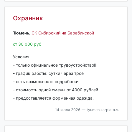
Охранник
Тюмень‎
,
СК Сибирский на Барабинской
от 30 000 руб
Условия:
- только официальное трудоустройство!!!
- график работы: сутки через трое
- есть возможность подработки
- стоимость одной смены от 4000 рублей
- предоставляется форменная одежда.
14 июля 2026
— tyumen.zarplata.ru