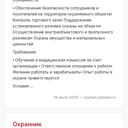
⦁ Обеспечение безопасности сотрудников и
посетителей на территории охраняемого объекта⦁
Контроль торгового зала⦁ Поддержание
установленного режима охраны на объекте⦁
Осуществление внутриобъектового и пропускного
режимов⦁ Охрана имущества и материальных
ценностей
Требования:
⦁ Обучение и медицинская комиссия за счет
организации.⦁ Ответственное отношение к работе⦁
Желание работать и зарабатывать⦁ Опыт работы в
охране приветствуется
Условия:...
18 июля 2026
— tyumen.zarplata.ru
Охранник