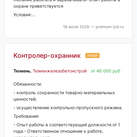
охране приветствуется
Условия:...
18 июля 2026
— premium-job.ru
Контролер-охранник
Новая
Тюмень‎
,
Тюменжелезобетонстрой
от 46 000 руб
Обязанности:
- контроль сохранности товарно-материальных
ценностей;
- осуществление контрольно-пропускного режима.
Требования:
- Опыт работы в соответствующей должности от 1
года.- Ответственное отношение к работе,