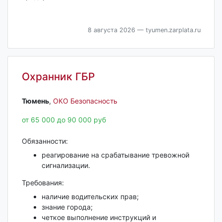
8 августа 2026
— tyumen.zarplata.ru
Охранник ГБР
Тюмень‎
,
ОКО Безопасность
от 65 000 до 90 000 руб
Обязанности:
реагирование на срабатывание тревожной
сигнализации.
Требования:
наличие водительских прав;
знание города;
четкое выполнение инструкций и