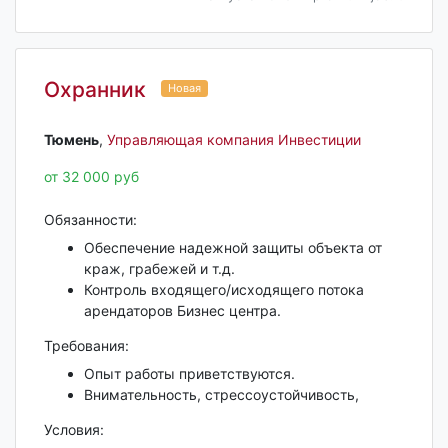
Охранник
Новая
Тюмень‎
,
Управляющая компания Инвестиции
от 32 000 руб
Обязанности:
Обеспечение надежной защиты объекта от
краж, грабежей и т.д.
Контроль входящего/исходящего потока
арендаторов Бизнес центра.
Требования:
Опыт работы приветствуются.
Внимательность, стрессоустойчивость,
Условия: