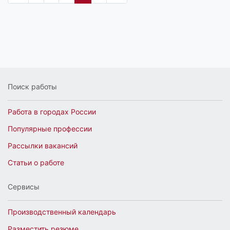
Поиск работы
Работа в городах России
Популярные профессии
Рассылки вакансий
Статьи о работе
Сервисы
Производственный календарь
Разместить резюме