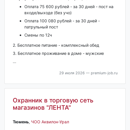
Оплата 75 600 рублей - за 30 дней - пост на
входе/выходе (без учо)
Оплата 100 080 рублей - за 30 дней -
патрульный пост
Смены по 12ч
2. Бесплатное питание - комплексный обед
3. Бесплатное проживание в доме - мужские
...
29 июля 2026
— premium-job.ru
Охранник в торговую сеть
магазинов "ЛЕНТА"
Тюмень‎
,
ЧОО Аквилон-Урал