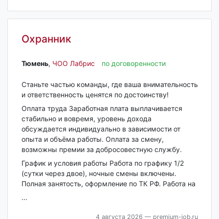
Охранник
Тюмень‎
,
ЧОО Лабрис
по договоренности
Станьте частью команды, где ваша внимательность
и ответственность ценятся по достоинству!
Оплата труда Заработная плата выплачивается
стабильно и вовремя, уровень дохода
обсуждается индивидуально в зависимости от
опыта и объёма работы. Оплата за смену,
возможны премии за добросовестную службу.
График и условия работы Работа по графику 1/2
(сутки через двое), ночные смены включены.
Полная занятость, оформление по ТК РФ. Работа на
...
4 августа 2026
— premium-job.ru