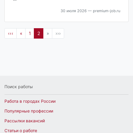
30 июля 2026
— premium-job.ru
‹‹‹
«
1
2
»
›››
Поиск работы
Работа в городах России
Популярные профессии
Рассылки вакансий
Статьи о работе