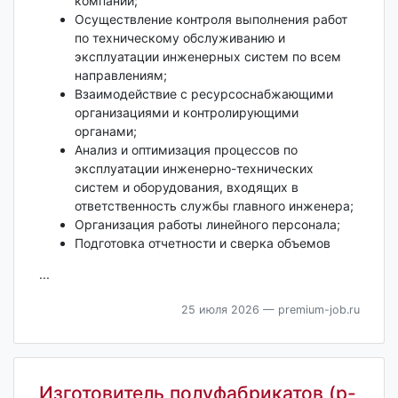
компании;
Осуществление контроля выполнения работ
по техническому обслуживанию и
эксплуатации инженерных систем по всем
направлениям;
Взаимодействие с ресурсоснабжающими
организациями и контролирующими
органами;
Анализ и оптимизация процессов по
эксплуатации инженерно-технических
систем и оборудования, входящих в
ответственность службы главного инженера;
Организация работы линейного персонала;
Подготовка отчетности и сверка объемов
...
25 июля 2026
— premium-job.ru
Изготовитель полуфабрикатов (р-