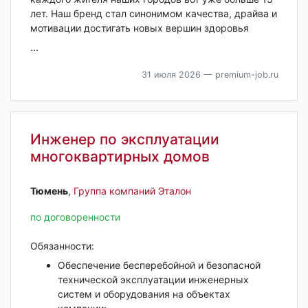
лет. Наш бренд стал синонимом качества, драйва и
мотивации достигать новых вершин здоровья
...
31 июля 2026
— premium-job.ru
Инженер по эксплуатации
многоквартирных домов
Тюмень‎
,
Группа компаний Эталон
по договоренности
Обязанности:
Обеспечение бесперебойной и безопасной
технической эксплуатации инженерных
систем и оборудования на объектах