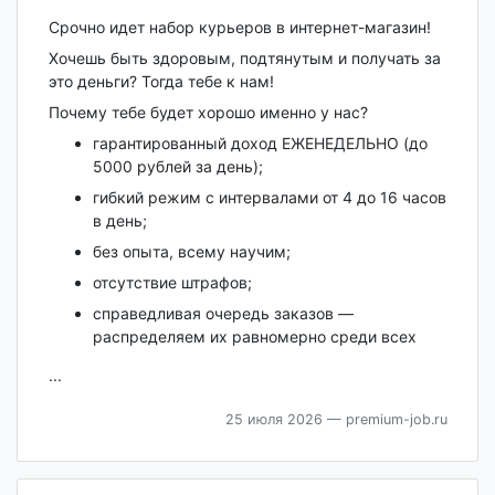
Срочно идет набор курьеров в интернет-магазин!
Хочешь быть здоровым, подтянутым и получать за
это деньги? Тогда тебе к нам!
Почему тебе будет хорошо именно у нас?
гарантированный доход ЕЖЕНЕДЕЛЬНО (до
5000 рублей за день);
гибкий режим с интервалами от 4 до 16 часов
в день;
без опыта, всему научим;
отсутствие штрафов;
справедливая очередь заказов —
распределяем их равномерно среди всех
...
25 июля 2026
— premium-job.ru