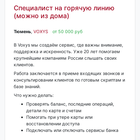
Специалист на горячую линию
(можно из дома)
Тюмень‎
,
VOXYS
от 50 000 руб
В Voxys мы создаём сервис, где важны внимание,
поддержка и искренность. Уже 20 лет помогаем
крупнейшим компаниям России слышать своих
клиентов.
Работа заключается в приеме входящих звонков и
консультировании клиентов по готовым скриптам и
базе знаний.
Что нужно делать:
Проверять баланс, последние операций,
детали по карте и счетам
Помогать при утере карты или
восстановлении доступа
Подключать или отключать сервисы банка