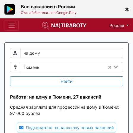
Все вакансии в России
Скачай бесплатно в Google Play
Россия
Тюмень
Найти
Работа: на дому в Тюмени, 27 вакансий
Средняя зарплата для профессии на дому в Тюмени:
97 000 рублей
Подписаться на рассылку новых вакансий