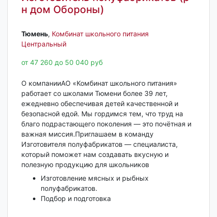
н дом Обороны)
Тюмень‎
,
Комбинат школьного питания
Центральный
от 47 260 до 50 040 руб
О компанииАО «Комбинат школьного питания»
работает со школами Тюмени более 39 лет,
ежедневно обеспечивая детей качественной и
безопасной едой. Мы гордимся тем, что труд на
благо подрастающего поколения — это почётная и
важная миссия.Приглашаем в команду
Изготовителя полуфабрикатов — специалиста,
который поможет нам создавать вкусную и
полезную продукцию для школьников
Изготовление мясных и рыбных
полуфабрикатов.
Подбор и подготовка
...