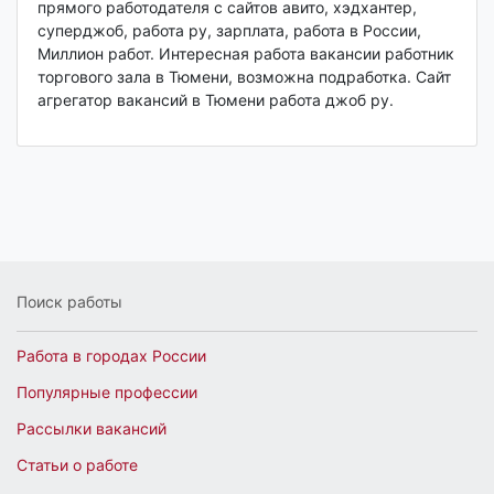
прямого работодателя с сайтов авито, хэдхантер,
суперджоб, работа ру, зарплата, работа в России,
Миллион работ. Интересная работа вакансии работник
торгового зала в Тюмени, возможна подработка. Сайт
агрегатор вакансий в Тюмени работа джоб ру.
Поиск работы
Работа в городах России
Популярные профессии
Рассылки вакансий
Статьи о работе