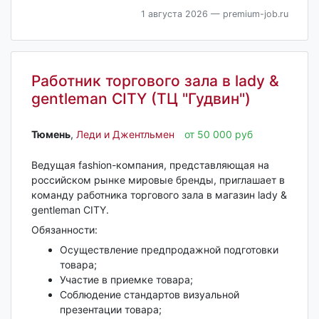
1 августа 2026
— premium-job.ru
Работник торгового зала в lady &
gentleman CITY (ТЦ "Гудвин")
Тюмень‎
,
Леди и Джентльмен
от 50 000 руб
Ведущая fashion-компания, представляющая на
российском рынке мировые бренды, приглашает в
команду работника торгового зала в магазин lady &
gentleman CITY.
Обязанности:
Осуществление предпродажной подготовки
товара;
Участие в приемке товара;
Соблюдение стандартов визуальной
презентации товара;