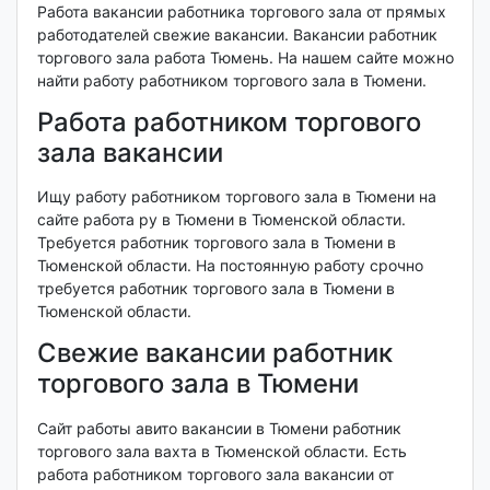
Работа вакансии работника торгового зала от прямых
работодателей свежие вакансии. Вакансии работник
торгового зала работа Тюмень. На нашем сайте можно
найти работу работником торгового зала в Тюмени.
Работа работником торгового
зала вакансии
Ищу работу работником торгового зала в Тюмени на
сайте работа ру в Тюмени в Тюменской области.
Требуется работник торгового зала в Тюмени в
Тюменской области. На постоянную работу срочно
требуется работник торгового зала в Тюмени в
Тюменской области.
Свежие вакансии работник
торгового зала в Тюмени
Сайт работы авито вакансии в Тюмени работник
торгового зала вахта в Тюменской области. Есть
работа работником торгового зала вакансии от