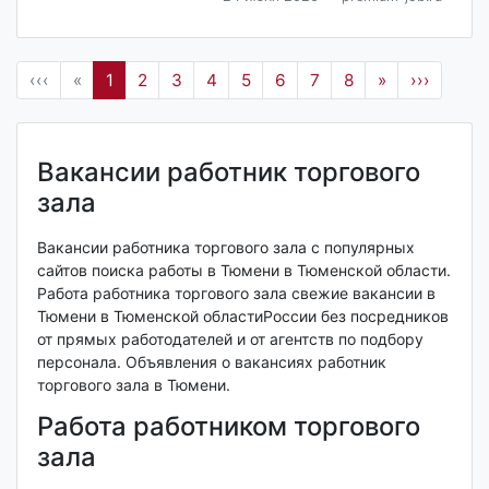
‹‹‹
«
1
2
3
4
5
6
7
8
»
›››
Вакансии работник торгового
зала
Вакансии работника торгового зала с популярных
сайтов поиска работы в Тюмени в Тюменской области.
Работа работника торгового зала свежие вакансии в
Тюмени в Тюменской областиРоссии без посредников
от прямых работодателей и от агентств по подбору
персонала. Объявления о вакансиях работник
торгового зала в Тюмени.
Работа работником торгового
зала