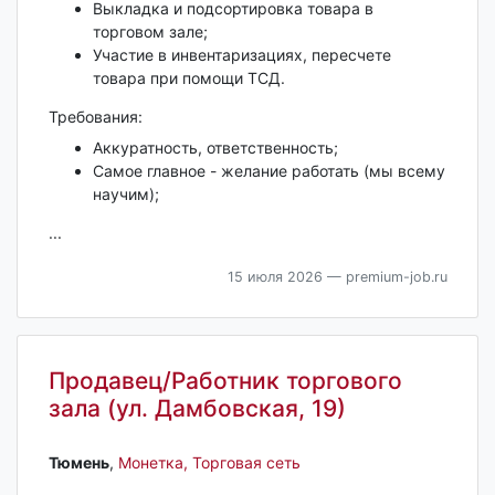
Выкладка и подсортировка товара в
торговом зале;
Участие в инвентаризациях, пересчете
товара при помощи ТСД.
Требования:
Аккуратность, ответственность;
Самое главное - желание работать (мы всему
научим);
...
15 июля 2026
— premium-job.ru
Продавец/Работник торгового
зала (ул. Дамбовская, 19)
Тюмень‎
,
Монетка, Торговая сеть