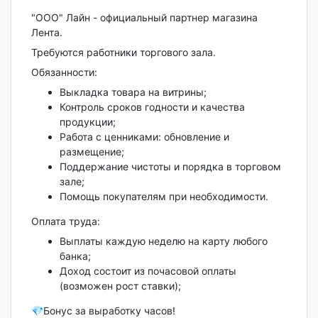
"ООО" Лайн - официальный партнер магазина
Лента.
Требуются работники торгового зала.
Обязанности:
Выкладка товара на витрины;
Контроль сроков годности и качества
продукции;
Работа с ценниками: обновление и
размещение;
Поддержание чистоты и порядка в торговом
зале;
Помощь покупателям при необходимости.
Оплата труда:
Выплаты каждую неделю на карту любого
банка;
Доход состоит из почасовой оплаты
(возможен рост ставки);
💎Бонус за выработку часов!