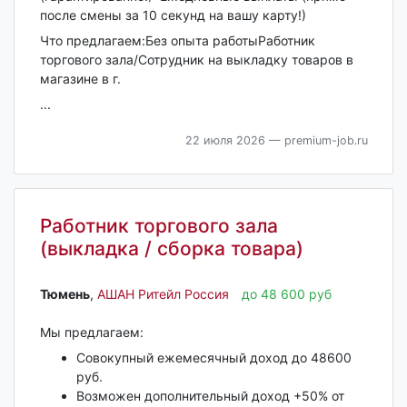
после смены за 10 секунд на вашу карту!)
Что предлагаем:Без опыта работыРаботник
торгового зала/Сотрудник на выкладку товаров в
магазине в г.
...
22 июля 2026
— premium-job.ru
Работник торгового зала
(выкладка / сборка товара)
Тюмень‎
,
АШАН Ритейл Россия
до 48 600 руб
Мы предлагаем:
Совокупный ежемесячный доход до 48600
руб.
Возможен дополнительный доход +50% от