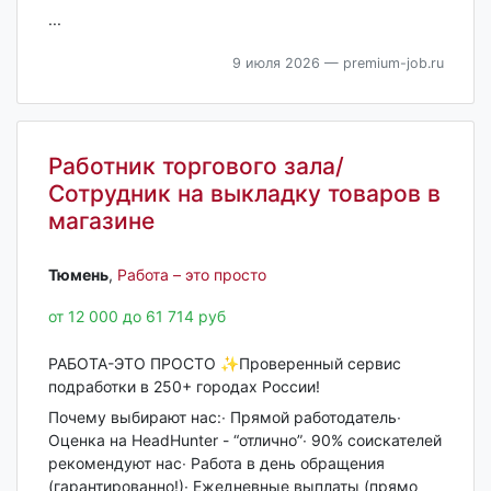
...
9 июля 2026
— premium-job.ru
Работник торгового зала/
Сотрудник на выкладку товаров в
магазине
Тюмень‎
,
Работа – это просто
от 12 000 до 61 714 руб
РАБОТА-ЭТО ПРОСТО ✨Проверенный сервис
подработки в 250+ городах России!
Почему выбирают нас:∙ Прямой работодатель∙
Оценка на HeadHunter - “отлично”∙ 90% соискателей
рекомендуют нас∙ Работа в день обращения
(гарантированно!)∙ Ежедневные выплаты (прямо