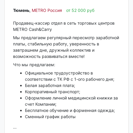
Тюмень‎
,
METRO Россия
от 52 000 руб
Продавец-кассир отдел в сеть торговых центров
METRO Cash&Carry
Мы предлагаем регулярный пересмотр заработной
платы, стабильную работу, уверенность в
завтрашнем дне, дружный коллектив и
возможность развиваться вместе!
Что мы предлагаем:
Официальное трудоустройство в
соответствии с ТК РФ с 1-ого рабочего дня;
Белая заработная плата;
Корпоративный транспорт;
Оформление личной медицинской книжки за
счет Компании;
Бесплатное обучение и форменная одежда;
Сменный график работы
...