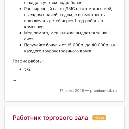
оклада с учетом подработок
Расширенный пакет ДМС со стоматологией,
выездом врачей на дом, с возможность
подключать детей через 1 год работы в
компании.
Мед осмотр, мед книжка выдается за наш
счет
Получайте бонусы от 15 000р. до 40 000р. за
каждого трудоустроенного друга
График работы:
5/2
...
17 июля 2026
— premium-job.ru
Работник торгового зала
Новая