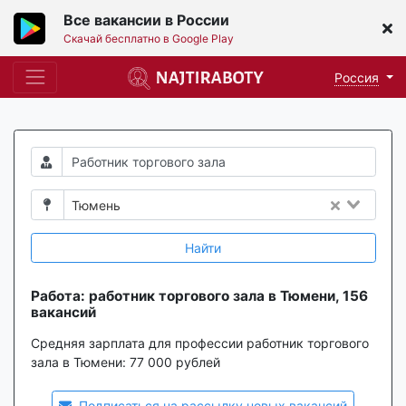
Все вакансии в России
Скачай бесплатно в Google Play
Россия
Тюмень
Найти
Работа: работник торгового зала в Тюмени, 156
вакансий
Средняя зарплата для профессии работник торгового
зала в Тюмени:
77 000 рублей
Подписаться на рассылку новых вакансий