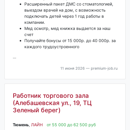
Расширенный пакет ДМС со стоматологией,
выездом врачей на дом, с возможность
подключать детей через 1 год работы в
компании.
Мед осмотр, мед книжка выдается за наш
счет
Получайте бонусы от 15 000р. до 40 000р. за
каждого трудоустроенного
...
11 июня 2026
— premium-job.ru
Работник торгового зала
(Алебашевская ул., 19, ТЦ
Зеленый берег)
Тюмень‎
,
ЛАЙН
от 55 000 до 62 500 руб