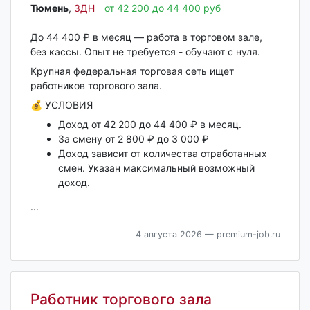
Тюмень‎
,
ЗДН
от 42 200 до 44 400 руб
До 44 400 ₽ в месяц — работа в торговом зале,
без кассы. Опыт не требуется - обучают с нуля.
Крупная федеральная торговая сеть ищет
работников торгового зала.
💰 УСЛОВИЯ
Доход от 42 200 до 44 400 ₽ в месяц.
За смену от 2 800 ₽ до 3 000 ₽
Доход зависит от количества отработанных
смен. Указан максимальный возможный
доход.
...
4 августа 2026
— premium-job.ru
Работник торгового зала