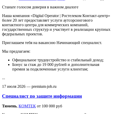
Станьте голосом доверия в важном диалоге
Наша компания «Digital Operator | Ростелеком Контакт-центр»
более 20 лет предоставляет услуги аутсорсингового
контактного центра для коммерческих компаний,
государственных структур и участвует в реализации крупных
федеральных проектов.
Приглашаем тебя на вакансию Начинающий специалист.
Мы предлагаем:
Официальное трудоустройство и стабильный доход;
Бонус за стаж до 19 000 рублей и дополнительная
премия за подключенные услуги клиентам;
...
17 июля 2026
— premium-job.ru
Специалист по защите информации
Тюмень‎
,
КОМТЕК
от 100 000 руб