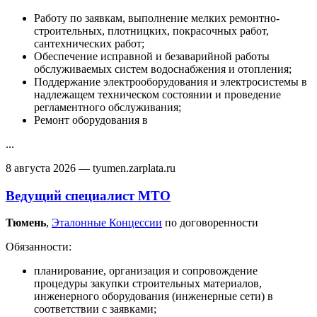
Работу по заявкам, выполнение мелких ремонтно-
строительных, плотницких, покрасочных работ,
сантехнических работ;
Обеспечение исправной и безаварийной работы
обслуживаемых систем водоснабжения и отопления;
Поддержание электрооборудования и электросистемы в
надлежащем техническом состоянии и проведение
регламентного обслуживания;
Ремонт оборудования в
...
8 августа 2026
— tyumen.zarplata.ru
Ведущий специалист МТО
Тюмень‎
,
Эталонные Концессии
по договоренности
Обязанности:
планирование, организация и сопровождение
процедуры закупки строительных материалов,
инженерного оборудования (инженерные сети) в
соответствии с заявками;