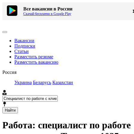
Все вакансии в России
Скачай бесплатно в Google Play
Вакансии
Подписки
Статьи
Разместить резюме
Разместить вакансию
Россия
Украина
Беларусь
Казахстан
Найти
Работа: специалист по работе