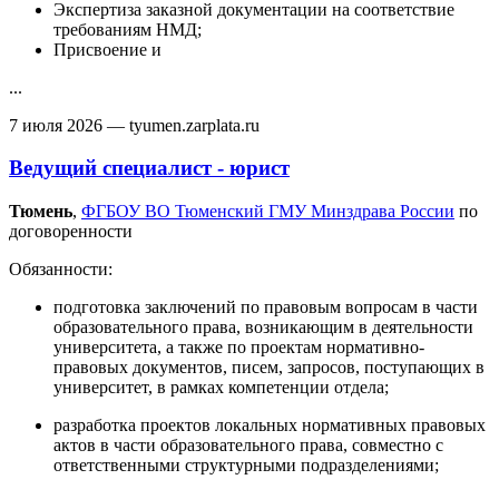
Экспертиза заказной документации на соответствие
требованиям НМД;
Присвоение и
...
7 июля 2026
— tyumen.zarplata.ru
Ведущий специалист - юрист
Тюмень‎
,
ФГБОУ ВО Тюменский ГМУ Минздрава России
по
договоренности
Обязанности:
подготовка заключений по правовым вопросам в части
образовательного права, возникающим в деятельности
университета, а также по проектам нормативно-
правовых документов, писем, запросов, поступающих в
университет, в рамках компетенции отдела;
разработка проектов локальных нормативных правовых
актов в части образовательного права, совместно с
ответственными структурными подразделениями;