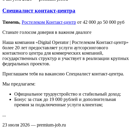
Специалист контакт-центра
Тюмень‎
,
Ростелеком Контакт-центр
от 42 000 до 50 000 руб
Станьте голосом доверия в важном диалоге
Наша компания «Digital Operator | Ростелеком Контакт-центр»
более 20 лет предоставляет услуги аутсорсингового
контактного центра для коммерческих компаний,
государственных структур и участвует в реализации крупных
федеральных проектов.
Приглашаем тебя на вакансию Специалист контакт-центра.
Мы предлагаем:
Официальное трудоустройство и стабильный доход;
Бонус за стаж до 19 000 рублей и дополнительная
премия за подключенные услуги клиентам;
...
23 июля 2026
— premium-job.ru