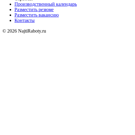
Производственный календарь
Разместить резюме
Разместить вакансию
Контакты
© 2026 NajtiRaboty.ru