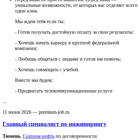
уникальные возможности, от которых вас отделяет всего
один клик.
Мы ждем тебя если ты:
- Готов получать достойную оплату за свои результаты:
- Хочешь начать карьеру в крупной федеральной
компании;
- Любишь общаться с людьми и готов им помочь;
- Хочешь совмещать с учебой.
Вместе мы будем:
- Продвигать телекоммуникационные услуги
...
11 июня 2026
— premium-job.ru
Главный специалист по инжинирингу
Тюмень‎
,
Газпром нефть
по договоренности