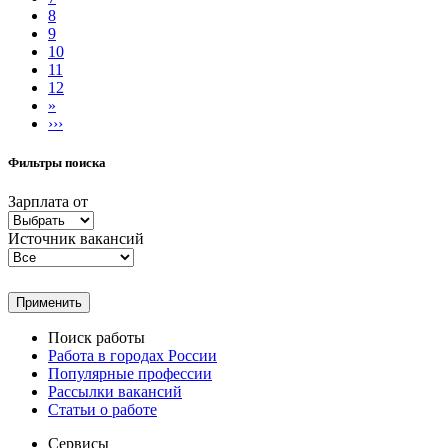
8
9
10
11
12
»
›››
Фильтры поиска
Зарплата от
Источник вакансий
Применить
Поиск работы
Работа в городах России
Популярные профессии
Рассылки вакансий
Статьи о работе
Сервисы