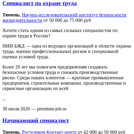
Специалист по охране труда
Тюмень‎
,
Научно-исследовательский институт безопасности
жизнедеятельности
от 50 000 до 75 000 руб
Хотите стать одним из самых сильных специалистов по
охране труда в России?
НИИ БЖД — одна из ведущих организаций в области охраны
труда, оценки профессиональных рисков и специальной
оценки условий труда.
Более 20 лет мы помогаем предприятиям создавать
безопасные условия труда и снижать производственные
риски. Среди наших клиентов — крупные промышленные
предприятия, строительные компании, производственные и
сервисные организации по всей
...
30 июля 2026
— premium-job.ru
Начинающий специалист
Тюмень‎
,
Ростелеком Контакт-центр
от 42 000 до 50 000 руб