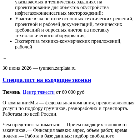
указываемых в технических заданиях на
проектирование для объектов обустройства
нефтегазоконденсатных месторождений;
Участие в экспертизе основных технических решений,
проектной и рабочей документаций, технических
требований и опросных листов на поставку
технологического оборудования;
Экспертиза технико-коммерческих предложений,
рабочей
...
30 июня 2026
— tyumen.zarplata.ru
Специалист на входящие звонки
Тюмень‎
,
Центр тяжести
от 60 000 руб
О компании:Мы — федеральная компания, предоставляющая
услуги по подбору грузчиков, разнорабочих и транспорта.
Работаем по всей России.
Чем предстоит заниматься:— Прием входящих звонков от
заказчиков.— Фиксация заявки: адрес, объем работ, время
подачи.— Работа в базе данных: подбор свободного