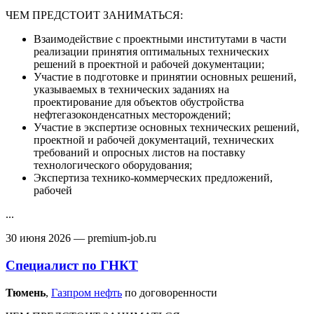
ЧЕМ ПРЕДСТОИТ ЗАНИМАТЬСЯ:
Взаимодействие с проектными институтами в части
реализации принятия оптимальных технических
решений в проектной и рабочей документации;
Участие в подготовке и принятии основных решений,
указываемых в технических заданиях на
проектирование для объектов обустройства
нефтегазоконденсатных месторождений;
Участие в экспертизе основных технических решений,
проектной и рабочей документаций, технических
требований и опросных листов на поставку
технологического оборудования;
Экспертиза технико-коммерческих предложений,
рабочей
...
30 июня 2026
— premium-job.ru
Специалист по ГНКТ
Тюмень‎
,
Газпром нефть
по договоренности