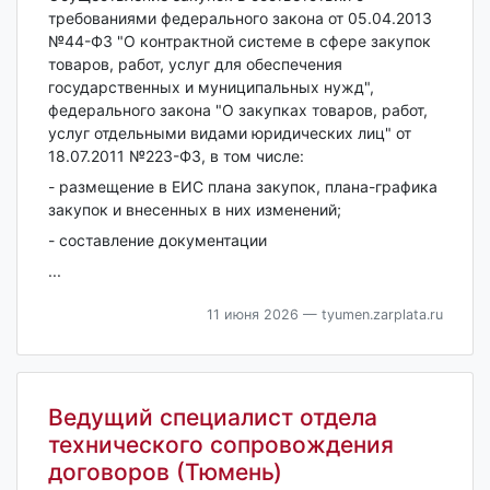
требованиями федерального закона от 05.04.2013
№44-ФЗ "О контрактной системе в сфере закупок
товаров, работ, услуг для обеспечения
государственных и муниципальных нужд",
федерального закона "О закупках товаров, работ,
услуг отдельными видами юридических лиц" от
18.07.2011 №223-ФЗ, в том числе:
- размещение в ЕИС плана закупок, плана-графика
закупок и внесенных в них изменений;
- составление документации
...
11 июня 2026
— tyumen.zarplata.ru
Ведущий специалист отдела
технического сопровождения
договоров (Тюмень)