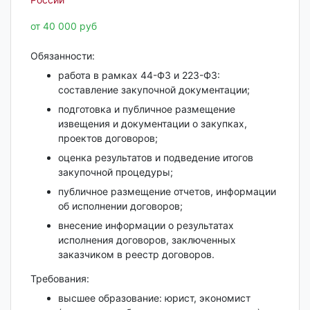
от 40 000 руб
Обязанности:
работа в рамках 44-ФЗ и 223-ФЗ:
составление закупочной документации;
подготовка и публичное размещение
извещения и документации о закупках,
проектов договоров;
оценка результатов и подведение итогов
закупочной процедуры;
публичное размещение отчетов, информации
об исполнении договоров;
внесение информации о результатах
исполнения договоров, заключенных
заказчиком в реестр договоров.
Требования:
высшее образование: юрист, экономист