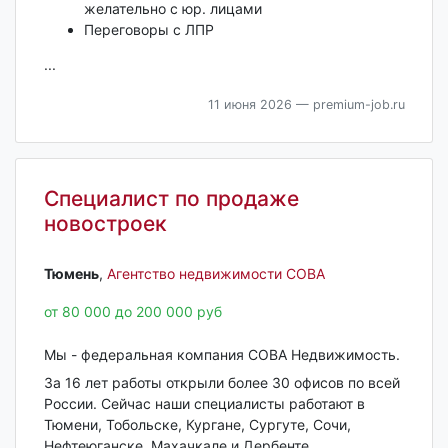
желательно с юр. лицами
Переговоры с ЛПР
...
11 июня 2026
— premium-job.ru
Специалист по продаже
новостроек
Тюмень‎
,
Агентство недвижимости СОВА
от 80 000 до 200 000 руб
Мы - федеральная компания СОВА Недвижимость.
За 16 лет работы открыли более 30 офисов по всей
России. Сейчас наши специалисты работают в
Тюмени, Тобольске, Кургане, Сургуте, Сочи,
Нефтеюганске, Махачкале и Дербенте.