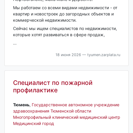
Мы работаем со всеми видами недвижимости - от
квартир и новостроек до загородных объектов и
коммерческой недвижимости.
Сейчас мы ищем специалистов по недвижимости,
которые хотят развиваться в сфере продаж,
...
18 июня 2026
— tyumen.zarplata.ru
Специалист по пожарной
профилактике
Тюмень‎
,
Государственное автономное учреждение
здравоохранения Тюменской области
Многопрофильный клинический медицинский центр
Медицинский город