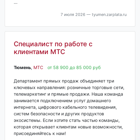
...
7 июля 2026
— tyumen.zarplata.ru
Специалист по работе с
клиентами МТС
Тюмень‎
,
МТС
от 58 900 до 85 000 руб
Департамент прямых продаж объединяет три
ключевых направления: розничные торговые сети,
телемаркетинг и прямые продажи. Наша команда
занимается подключением услуг домашнего
интернета, цифрового кабельного телевидения,
систем безопасности и других продуктов
экосистемы. Если хотите стать частью команды,
которая открывает клиентам новые возможности,
присоединяйтесь к нам!