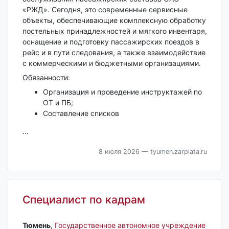
«РЖД». Сегодня, это современные сервисные
объекты, обеспечивающие комплексную обработку
постельных принадлежностей и мягкого инвентаря,
оснащение и подготовку пассажирских поездов в
рейс и в пути следования, а также взаимодействие
с коммерческими и бюджетными организациями.
Обязанности:
Организация и проведение инструктажей по
ОТ и ПБ;
Составление списков
...
8 июля 2026
— tyumen.zarplata.ru
Специалист по кадрам
Тюмень‎
,
Государственное автономное учреждение