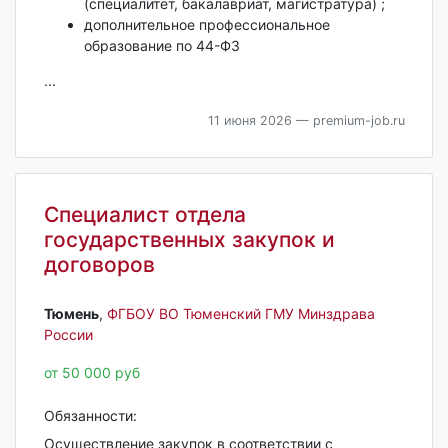
(специалитет, бакалавриат, магистратура) ;
дополнительное профессиональное
образование по 44-ФЗ
...
11 июня 2026
— premium-job.ru
Специалист отдела
государственных закупок и
договоров
Тюмень‎
,
ФГБОУ ВО Тюменский ГМУ Минздрава
России
от 50 000 руб
Обязанности:
Осуществление закупок в соответствии с