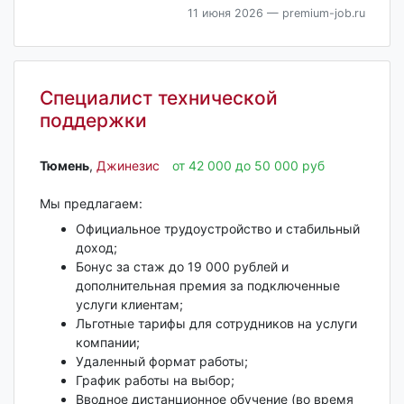
11 июня 2026
— premium-job.ru
Специалист технической
поддержки
Тюмень‎
,
Джинезис
от 42 000 до 50 000 руб
Мы предлагаем:
Официальное трудоустройство и стабильный
доход;
Бонус за стаж до 19 000 рублей и
дополнительная премия за подключенные
услуги клиентам;
Льготные тарифы для сотрудников на услуги
компании;
Удаленный формат работы;
График работы на выбор;
Вводное дистанционное обучение (во время