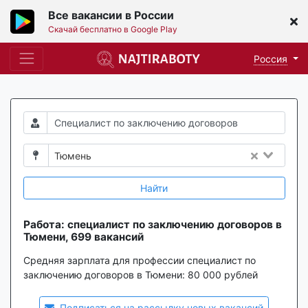
Все вакансии в России
Скачай бесплатно в Google Play
Россия
Тюмень
Найти
Работа: специалист по заключению договоров в
Тюмени, 699 вакансий
Средняя зарплата для профессии специалист по
заключению договоров в Тюмени:
80 000 рублей
Подписаться на рассылку новых вакансий