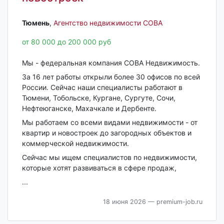
Тюмень‎
,
Агентство недвижимости СОВА
от 80 000 до 200 000 руб
Мы - федеральная компания СОВА Недвижимость.
За 16 лет работы открыли более 30 офисов по всей
России. Сейчас наши специалисты работают в
Тюмени, Тобольске, Кургане, Сургуте, Сочи,
Нефтеюганске, Махачкале и Дербенте.
Мы работаем со всеми видами недвижимости - от
квартир и новостроек до загородных объектов и
коммерческой недвижимости.
Сейчас мы ищем специалистов по недвижимости,
которые хотят развиваться в сфере продаж,
...
18 июня 2026
— premium-job.ru