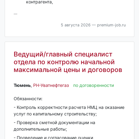
контрагента,
...
5 августа 2026
— premium-job.ru
Ведущий/главный специалист
отдела по контролю начальной
максимальной цены и договоров
Тюмень‎
,
РН-Уватнефтегаз
по договоренности
Обязанности:
- Контроль корректности расчета НМЦ на оказание
услуг по капитальному строительству;
- Проверка сметной документации на
дополнительные работы;
- Проведение и согласование оценки