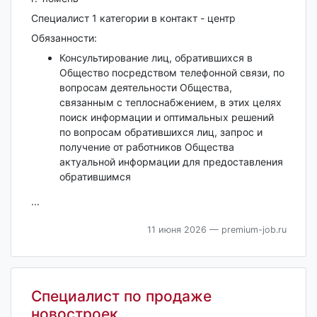
Специалист 1 категории в контакт - центр
Обязанности:
Консультирование лиц, обратившихся в
Общество посредством телефонной связи, по
вопросам деятельности Общества,
связанным с теплоснабжением, в этих целях
поиск информации и оптимальных решений
по вопросам обратившихся лиц, запрос и
получение от работников Общества
актуальной информации для предоставления
обратившимся
...
11 июня 2026
— premium-job.ru
Специалист по продаже
новостроек