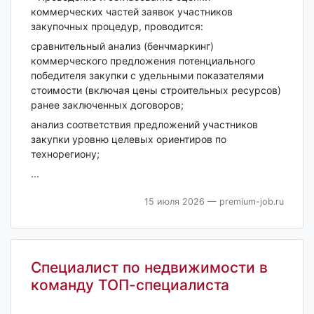
коммерческих частей заявок участников
закупочных процедур, проводится:
сравнительный анализ (бенчмаркинг)
коммерческого предложения потенциального
победителя закупки с удельными показателями
стоимости (включая цены строительных ресурсов)
ранее заключенных договоров;
анализ соответствия предложений участников
закупки уровню целевых ориентиров по
технорегиону;
...
15 июля 2026
— premium-job.ru
Специалист по недвижимости в
команду ТОП-специалиста