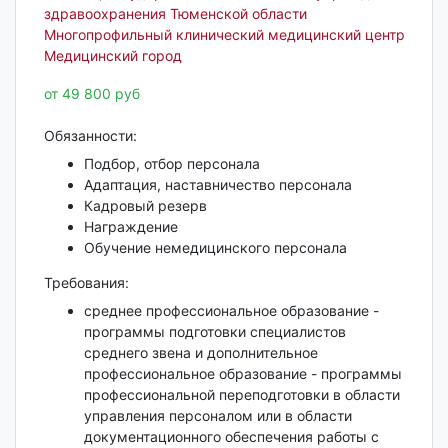
здравоохранения Тюменской области
Многопрофильный клинический медицинский центр
Медицинский город
от 49 800 руб
Обязанности:
Подбор, отбор персонала
Адаптация, наставничество персонала
Кадровый резерв
Награждение
Обучение немедицинского персонала
Требования:
среднее профессиональное образование -
программы подготовки специалистов
среднего звена и дополнительное
профессиональное образование - программы
профессиональной переподготовки в области
управления персоналом или в области
документационного обеспечения работы с