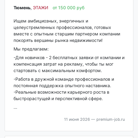
Тюмень‎
,
ЭТАЖИ
от 150 000 руб
Ищем амбициозных, энергичных и
целеустремленных профессионалов, готовых
вместе с опытным старшим партнером компании
покорять вершины рынка недвижимости!
Мы предлагаем:
-Для новичков - 2 бесплатных заявки от компании и
компенсация затрат на рекламу, чтобы ты мог
стартовать с максимальным комфортом.
-Работа в дружной команде профессионалов и
постоянная поддержка опытного наставника.
-Реальные возможности карьерного роста в
быстрорастущей и перспективной сфере.
...
11 июня 2026
— premium-job.ru