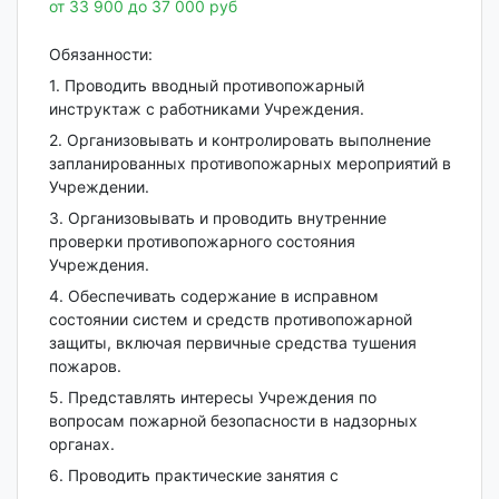
от 33 900 до 37 000 руб
Обязанности:
1. Проводить вводный противопожарный
инструктаж с работниками Учреждения.
2. Организовывать и контролировать выполнение
запланированных противопожарных мероприятий в
Учреждении.
3. Организовывать и проводить внутренние
проверки противопожарного состояния
Учреждения.
4. Обеспечивать содержание в исправном
состоянии систем и средств противопожарной
защиты, включая первичные средства тушения
пожаров.
5. Представлять интересы Учреждения по
вопросам пожарной безопасности в надзорных
органах.
6. Проводить практические занятия с