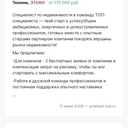
Тюмень‎
,
ЭТАЖИ
от 170 000 руб
Специалист по недвижимости в команду ТОП-
специалиста — твой старт к успеху!Ищем
амбициозных, энергичных и целеустремленных
профессионалов, готовых вместе с опытным
старшим партнером компании покорять вершины
рынка недвижимости!
Мы предлагаем:
-Для новичков - 2 бесплатных заявки от компании и
компенсация затрат на рекламу, чтобы ты мог
стартовать с максимальным комфортом.
-Работа в дружной команде профессионалов и
постоянная поддержка опытного наставника
...
11 июня 2026
— premium-job.ru