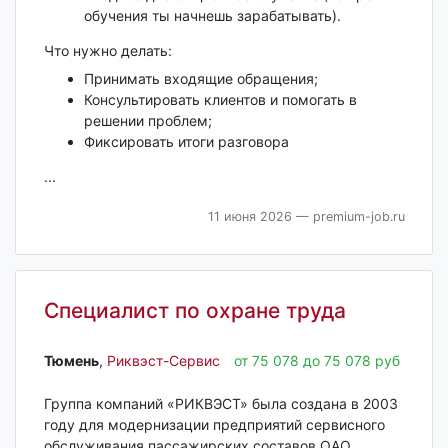
обучения ты начнешь зарабатывать).
Что нужно делать:
Принимать входящие обращения;
Консультировать клиентов и помогать в
решении проблем;
Фиксировать итоги разговора
...
11 июня 2026
— premium-job.ru
Специалист по охране труда
Тюмень‎
,
Риквэст-Сервис
от 75 078 до 75 078 руб
Группа компаний «РИКВЭСТ» была создана в 2003
году для модернизации предприятий сервисного
обслуживания пассажирских составов ОАО