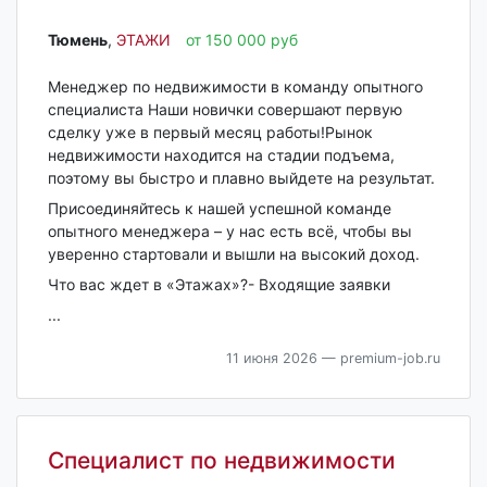
Тюмень‎
,
ЭТАЖИ
от 150 000 руб
Менеджер по недвижимости в команду опытного
специалиста Наши новички совершают первую
сделку уже в первый месяц работы!Рынок
недвижимости находится на стадии подъема,
поэтому вы быстро и плавно выйдете на результат.
Присоединяйтесь к нашей успешной команде
опытного менеджера – у нас есть всё, чтобы вы
уверенно стартовали и вышли на высокий доход.
Что вас ждет в «Этажах»?- Входящие заявки
...
11 июня 2026
— premium-job.ru
Специалист по недвижимости