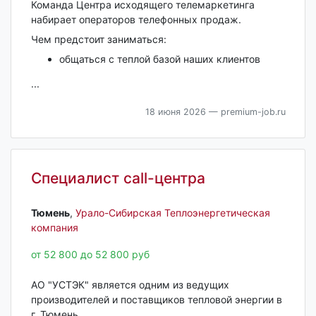
Команда Центра исходящего телемаркетинга
набирает операторов телефонных продаж.
Чем предстоит заниматься:
общаться с теплой базой наших клиентов
...
18 июня 2026
— premium-job.ru
Специалист call-центра
Тюмень‎
,
Урало-Сибирская Теплоэнергетическая
компания
от 52 800 до 52 800 руб
АО "УСТЭК" является одним из ведущих
производителей и поставщиков тепловой энергии в
г. Тюмень