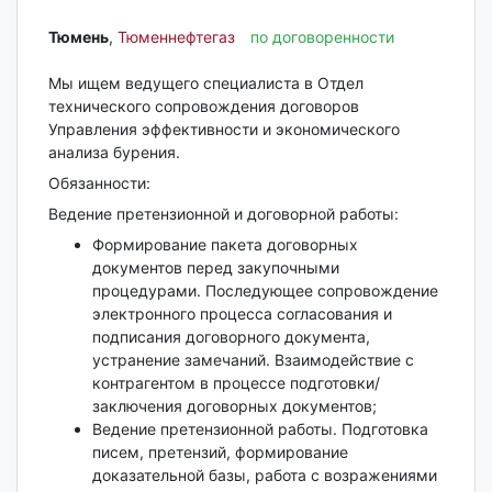
Тюмень‎
,
Тюменнефтегаз
по договоренности
Мы ищем ведущего специалиста в Отдел
технического сопровождения договоров
Управления эффективности и экономического
анализа бурения.
Обязанности:
Ведение претензионной и договорной работы:
Формирование пакета договорных
документов перед закупочными
процедурами. Последующее сопровождение
электронного процесса согласования и
подписания договорного документа,
устранение замечаний. Взаимодействие с
контрагентом в процессе подготовки/
заключения договорных документов;
Ведение претензионной работы. Подготовка
писем, претензий, формирование
доказательной базы, работа с возражениями