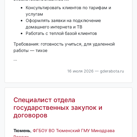
Консультировать клиентов по тарифам и
услугам
Оформлять заявки на подключение
домашнего интернета и ТВ
Работать с теплой базой клиентов
Требования: готовность учиться, для удаленной
работы — тихое
...
16 июля 2026
— gderabota.ru
Специалист отдела
государственных закупок и
договоров
Тюмень‎
,
ФГБОУ ВО Тюменский ГМУ Минздрава
России