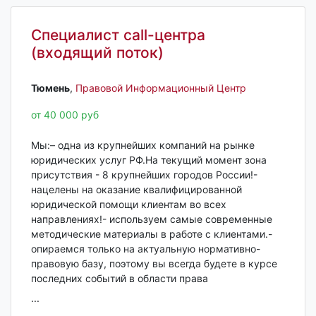
Специалист call-центра
(входящий поток)
Тюмень‎
,
Правовой Информационный Центр
от 40 000 руб
Мы:– одна из крупнейших компаний на рынке
юридических услуг РФ.На текущий момент зона
присутствия - 8 крупнейших городов России!-
нацелены на оказание квалифицированной
юридической помощи клиентам во всех
направлениях!- используем самые современные
методические материалы в работе с клиентами.-
опираемся только на актуальную нормативно-
правовую базу, поэтому вы всегда будете в курсе
последних событий в области права
...