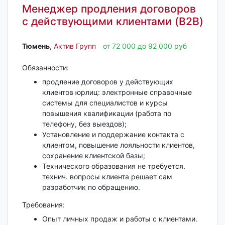
Менеджер продления договоров
с действующими клиентами (B2B)
Тюмень‎
,
Актив Групп
от 72 000 до 92 000 руб
Обязанности:
продление договоров у действующих
клиентов юрлиц: электронные справочные
системы для специалистов и курсы
повышения квалификации (работа по
телефону, без выездов);
Установление и поддержание контакта с
клиентом, повышение лояльности клиентов,
сохранение клиентской базы;
Технического образования не требуется.
технич. вопросы клиента решает сам
разработчик по обращению.
Требования:
Опыт личных продаж и работы с клиентами.