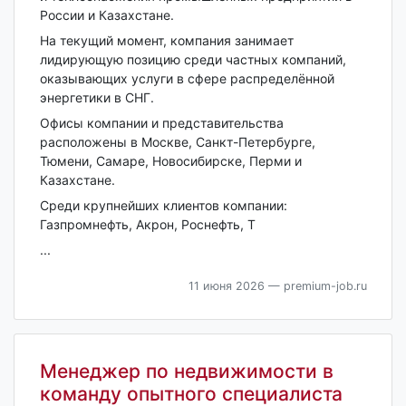
России и Казахстане.
На текущий момент, компания занимает
лидирующую позицию среди частных компаний,
оказывающих услуги в сфере распределённой
энергетики в СНГ.
Офисы компании и представительства
расположены в Москве, Санкт-Петербурге,
Тюмени, Самаре, Новосибирске, Перми и
Казахстане.
Среди крупнейших клиентов компании:
Газпромнефть, Акрон, Роснефть, Т
...
11 июня 2026
— premium-job.ru
Менеджер по недвижимости в
команду опытного специалиста