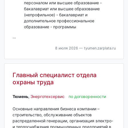
персоналом или высшее образование -
бакалавриат или высшее образование
(непрофильное) - бакалавриат и
дополнительное профессиональное
образование - программы
...
8 июля 2026
— tyumen.zarplata.ru
Главный специалист отдела
охраны труда
Тюмень‎
,
Энерготехсервис
по договоренности
Основные направления бизнеса компании –
строительство, обслуживание объектов
распределенной генерации, организация электро-
и теплоснабжения промышленных предприятий в