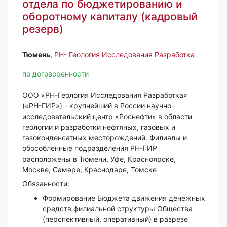
отдела по бюджетированию и
оборотному капиталу (кадровый
резерв)
Тюмень‎
,
РН- Геология Исследования Разработка
по договоренности
ООО «РН-Геология Исследования Разработка»
(«РН-ГИР») - крупнейший в России научно-
исследовательский центр «Роснефти» в области
геологии и разработки нефтяных, газовых и
газоконденсатных месторождений. Филиалы и
обособленные подразделения РН-ГИР
расположены в Тюмени, Уфе, Красноярске,
Москве, Самаре, Краснодаре, Томске
Обязанности:
Формирование Бюджета движения денежных
средств филиальной структуры Общества
(перспективный, оперативный) в разрезе