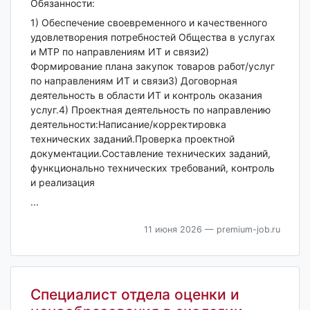
Обязанности:
1) Обеспечение своевременного и качественного
удовлетворения потребностей Общества в услугах
и МТР по направлениям ИТ и связи2)
Формирование плана закупок товаров работ/услуг
по направлениям ИТ и связи3) Договорная
деятельность в области ИТ и контроль оказания
услуг.4) Проектная деятельность по направлению
деятельности:Написание/корректировка
технических заданий.Проверка проектной
документации.Составление технических заданий,
функционально технических требований, контроль
и реализация
...
11 июня 2026
— premium-job.ru
Специалист отдела оценки и