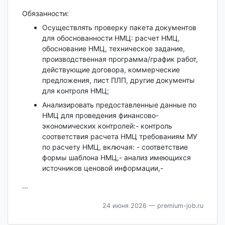
Обязанности:
Осуществлять проверку пакета документов
для обоснованности НМЦ: расчет НМЦ,
обоснование НМЦ, техническое задание,
производственная программа/график работ,
действующие договора, коммерческие
предложения, лист ПЛП, другие документы
для контроля НМЦ;
Анализировать предоставленные данные по
НМЦ для проведения финансово-
экономических контролей:- контроль
соответствия расчета НМЦ требованиям МУ
по расчету НМЦ, включая: - соответствие
формы шаблона НМЦ,- анализ имеющихся
источников ценовой информации,-
...
24 июня 2026
— premium-job.ru