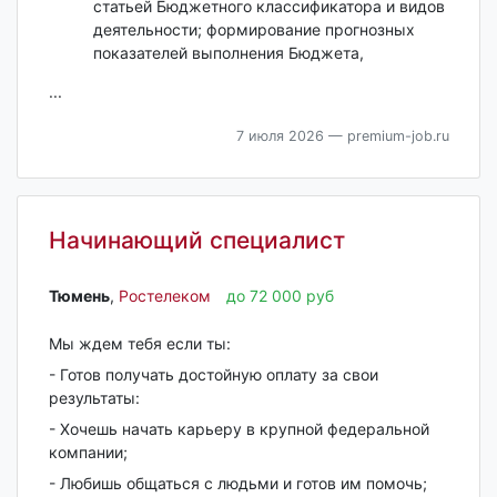
статьей Бюджетного классификатора и видов
деятельности; формирование прогнозных
показателей выполнения Бюджета,
...
7 июля 2026
— premium-job.ru
Начинающий специалист
Тюмень‎
,
Ростелеком
до 72 000 руб
Мы ждем тебя если ты:
- Готов получать достойную оплату за свои
результаты:
- Хочешь начать карьеру в крупной федеральной
компании;
- Любишь общаться с людьми и готов им помочь;