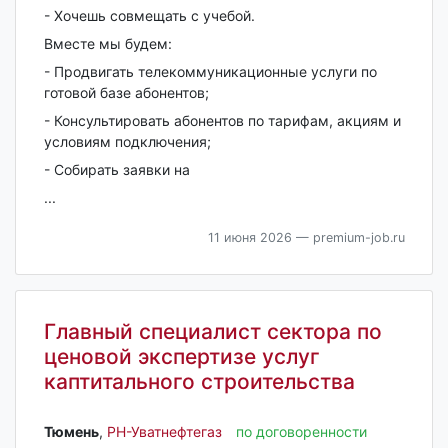
- Хочешь совмещать с учебой.
Вместе мы будем:
- Продвигать телекоммуникационные услуги по
готовой базе абонентов;
- Консультировать абонентов по тарифам, акциям и
условиям подключения;
- Собирать заявки на
...
11 июня 2026
— premium-job.ru
Главный специалист сектора по
ценовой экспертизе услуг
каптитального строительства
Тюмень‎
,
РН-Уватнефтегаз
по договоренности