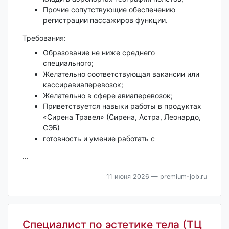
Прочие сопутствующие обеспечению
регистрации пассажиров функции.
Требования:
Образование не ниже среднего
специального;
Желательно соответствующая вакансии или
кассиравиаперевозок;
Желательно в сфере авиаперевозок;
Приветствуется навыки работы в продуктах
«Сирена Трэвел» (Сирена, Астра, Леонардо,
СЭБ)
готовность и умение работать с
...
11 июня 2026
— premium-job.ru
Специалист по эстетике тела (ТЦ