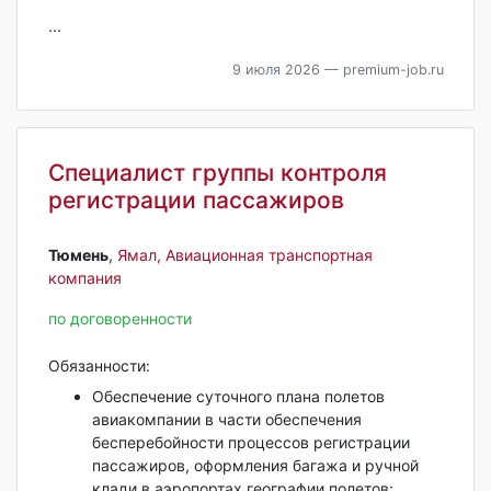
...
9 июля 2026
— premium-job.ru
Специалист группы контроля
регистрации пассажиров
Тюмень‎
,
Ямал, Авиационная транспортная
компания
по договоренности
Обязанности:
Обеспечение суточного плана полетов
авиакомпании в части обеспечения
бесперебойности процессов регистрации
пассажиров, оформления багажа и ручной
клади в аэропортах географии полетов;