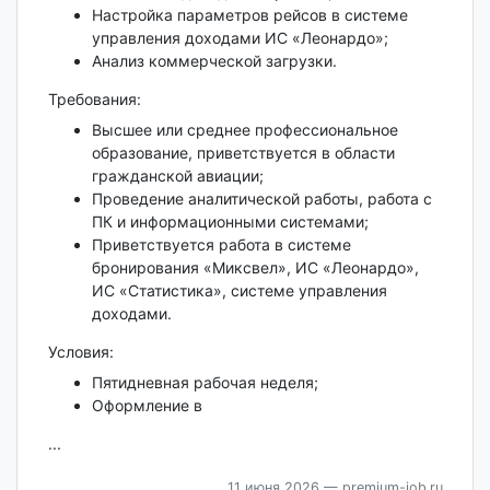
Настройка параметров рейсов в системе
управления доходами ИС «Леонардо»;
Анализ коммерческой загрузки.
Требования:
Высшее или среднее профессиональное
образование, приветствуется в области
гражданской авиации;
Проведение аналитической работы, работа с
ПК и информационными системами;
Приветствуется работа в системе
бронирования «Миксвел», ИС «Леонардо»,
ИС «Статистика», системе управления
доходами.
Условия:
Пятидневная рабочая неделя;
Оформление в
...
11 июня 2026
— premium-job.ru