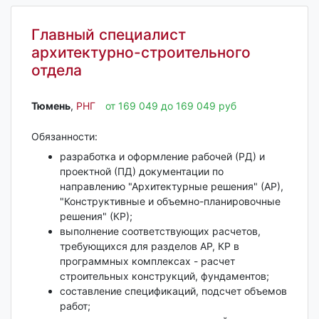
Главный специалист
архитектурно-строительного
отдела
Тюмень‎
,
РНГ
от 169 049 до 169 049 руб
Обязанности:
разработка и оформление рабочей (РД) и
проектной (ПД) документации по
направлению "Архитектурные решения" (АР),
"Конструктивные и объемно-планировочные
решения" (КР);
выполнение соответствующих расчетов,
требующихся для разделов АР, КР в
программных комплексах - расчет
строительных конструкций, фундаментов;
составление спецификаций, подсчет объемов
работ;