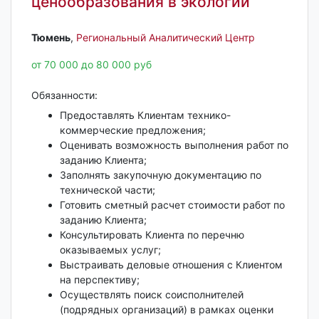
ценообразования в экологии
Тюмень‎
,
Региональный Аналитический Центр
от 70 000 до 80 000 руб
Обязанности:
Предоставлять Клиентам технико-
коммерческие предложения;
Оценивать возможность выполнения работ по
заданию Клиента;
Заполнять закупочную документацию по
технической части;
Готовить сметный расчет стоимости работ по
заданию Клиента;
Консультировать Клиента по перечню
оказываемых услуг;
Выстраивать деловые отношения с Клиентом
на перспективу;
Осуществлять поиск соисполнителей
(подрядных организаций) в рамках оценки