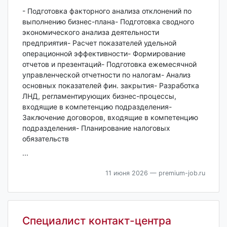
- Подготовка факторного анализа отклонений по
выполнению бизнес-плана- Подготовка сводного
экономического анализа деятельности
предприятия- Расчет показателей удельной
операционной эффективности- Формирование
отчетов и презентаций- Подготовка ежемесячной
управленческой отчетности по налогам- Анализ
основных показателей фин. закрытия- Разработка
ЛНД, регламентирующих бизнес-процессы,
входящие в компетенцию подразделения-
Заключение договоров, входящие в компетенцию
подразделения- Планирование налоговых
обязательств
...
11 июня 2026
— premium-job.ru
Специалист контакт-центра