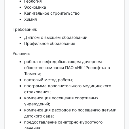
Геология
Экономика
Капитальное строительство
Химия
Требования:
Диплом о высшем образовании
Профильное образование
Условия:
работа в нефтедобывающем дочернем
обществе компании ПАО «НК "Роснефть» в
Тюмени;
вахтовый метод работы;
программа дополнительного медицинского
страхования;
компенсация посещения спортивных
учреждений;
компенсация расходов по посещению детьми
детского сада;
предоставление санаторно-курортного
лечения;