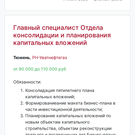
Главный специалист Отдела
консолидации и планирования
капитальных вложений
Тюмень‎
,
РН-Уватнефтегаз
от 90 000 до 110 000 руб
Обязанности:
Консолидация пятилетнего плана
капитальных вложений;
Формированиеание макета бизнес-плана в
части инвестиционной деятельности;
Планирование капитальных вложений по
новым объектам капитального
строительства, объектам реконструкции
третьего и последующих лет Бизнес-плана;