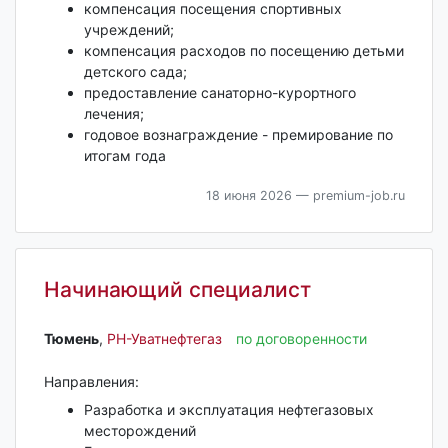
компенсация посещения спортивных
учреждений;
компенсация расходов по посещению детьми
детского сада;
предоставление санаторно-курортного
лечения;
годовое вознаграждение - премирование по
итогам года
18 июня 2026
— premium-job.ru
Начинающий специалист
Тюмень‎
,
РН-Уватнефтегаз
по договоренности
Направления:
Разработка и эксплуатация нефтегазовых
месторождений