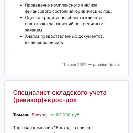
Проведение комплексного анализа
финансового состояния юридических лиц.
Оценка кредитоспособности клиентов,
подготовка заключений по кредитным
заявкам.
Анализ предоставленных документов,
выявление рисков
...
11 июня 2026
— premium-job.ru
Специалист складского учета
(ревизор)+крос-док
Тюмень‎
,
Восход
от 60 000 руб
Торговая компания "Восход" в поиске