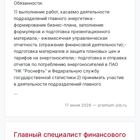
Обязанности:
1) выполнение работ, касаемо деятельности
подразделений главного энергетика:-
формирование бизнес-плана, заполнение
формуляров и подготовка презентационного
материала;- ежемесячная управленческая
отчетность (отражение финансовой деятельности);-
подготовка материалов и защита плановых цен и
тарифов на энергоносители;- подготовка и отправка
отчетов по потреблению энергоносителей в ПАО
"НК "Роснефть" и Федеральную службу
государственной статистики.2) принимать участие
в деятельности подразделений главного
...
17 июня 2026
— premium-job.ru
Главный специалист финансового