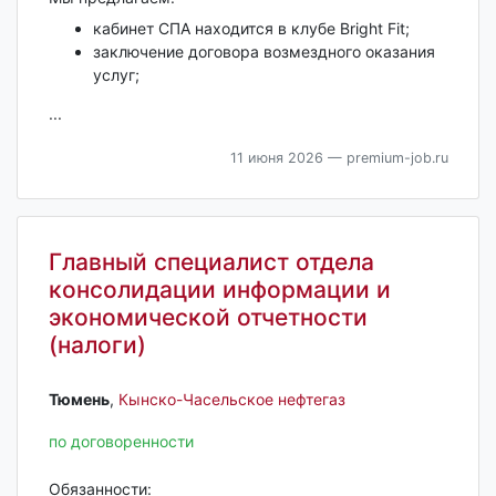
кабинет СПА находится в клубе Bright Fit;
заключение договора возмездного оказания
услуг;
...
11 июня 2026
— premium-job.ru
Главный специалист отдела
консолидации информации и
экономической отчетности
(налоги)
Тюмень‎
,
Кынско-Часельское нефтегаз
по договоренности
Обязанности: