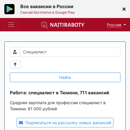
Все вакансии в России
Скачай бесплатно в Google Play
Россия
Найти
Работа: специалист в Тюмени, 711 вакансий
Средняя зарплата для профессии специалист в
Тюмени:
81 000 рублей
Подписаться на рассылку новых вакансий