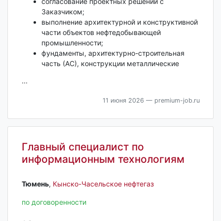
согласование проектных решений с
Заказчиком;
выполнение архитектурной и конструктивной
части объектов нефтедобывающей
промышленности;
фундаменты, архитектурно-строительная
часть (АС), конструкции металлические
...
11 июня 2026
— premium-job.ru
Главный специалист по
информационным технологиям
Тюмень‎
,
Кынско-Часельское нефтегаз
по договоренности