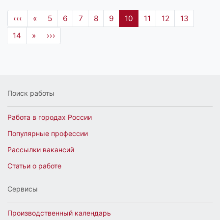
‹‹‹
«
5
6
7
8
9
10
11
12
13
14
»
›››
Поиск работы
Работа в городах России
Популярные профессии
Рассылки вакансий
Статьи о работе
Сервисы
Производственный календарь