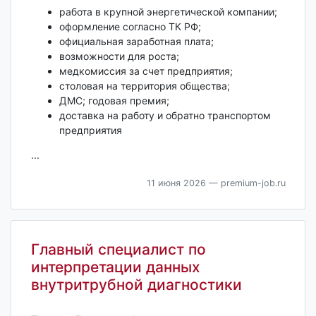
работа в крупной энергетической компании;
оформление согласно ТК РФ;
официальная заработная плата;
возможности для роста;
медкомиссия за счет предприятия;
столовая на территория общества;
ДМС; годовая премия;
доставка на работу и обратно транспортом
предприятия
...
11 июня 2026
— premium-job.ru
Главный специалист по
интерпретации данных
внутритрубной диагностики