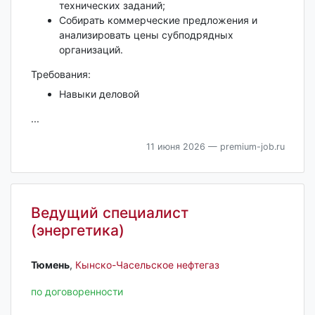
технических заданий;
Собирать коммерческие предложения и
анализировать цены субподрядных
организаций.
Требования:
Навыки деловой
...
11 июня 2026
— premium-job.ru
Ведущий специалист
(энергетика)
Тюмень‎
,
Кынско-Часельское нефтегаз
по договоренности