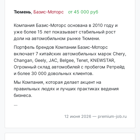
Тюмень‎
,
Базис-Моторс
от 45 000 руб
Компания Базис-Моторс основана в 2010 году и
уже более 15 лет показывает стабильный рост
доли на автомобильном рынке Тюмени.
Портфель брендов Компании Базис-Моторс
включает 7 китайских автомобильных марок Chery,
Changan, Geely, JAC, Belgee, Tenet, KNEWSTAR,
Огромный склад автомобилей с пробегом Ретрейд
и более 30 000 довольных клиентов.
Мы Компания, которая делает акцент на
правильных людях и лучших практиках ведения
бизнеса.
...
12 июня 2026
— premium-job.ru