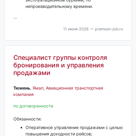
непроизводительному времени.
...
11 июня 2026
— premium-job.ru
Специалист группы контроля
бронирования и управления
продажами
Тюмень‎
,
Ямал, Авиационная транспортная
компания
по договоренности
Обязанности:
Оперативное управление продажами с целью
повышения доходности рейсов;