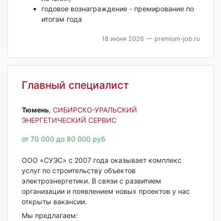
годовое вознаграждение - премирование по
итогам года
18 июня 2026
— premium-job.ru
Главный специалист
Тюмень‎
,
СИБИРСКО-УРАЛЬСКИЙ
ЭНЕРГЕТИЧЕСКИЙ СЕРВИС
от 70 000 до 80 000 руб
ООО «СУЭС» с 2007 года оказывает комплекс
услуг по строительству объектов
электроэнергетики. В связи с развитием
организации и появлением новых проектов у нас
открыты вакансии.
Мы предлагаем: