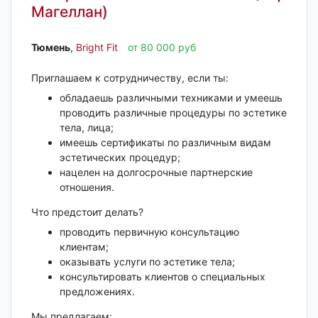
Магеллан)
Тюмень‎
,
Bright Fit
от 80 000 руб
Приглашаем к сотрудничеству, если ты:
обладаешь различными техниками и умеешь
проводить различные процедуры по эстетике
тела, лица;
имеешь сертификаты по различным видам
эстетических процедур;
нацелен на долгосрочные партнерские
отношения.
Что предстоит делать?
проводить первичную консультацию
клиентам;
оказывать услуги по эстетике тела;
консультировать клиентов о специальных
предложениях.
Мы предлагаем: