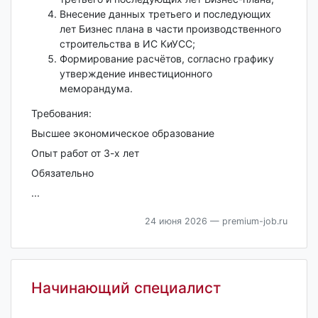
Внесение данных третьего и последующих
лет Бизнес плана в части производственного
строительства в ИС КиУСС;
Формирование расчётов, согласно графику
утверждение инвестиционного
меморандума.
Требования:
Высшее экономическое образование
Опыт работ от 3-х лет
Обязательно
...
24 июня 2026
— premium-job.ru
Начинающий специалист