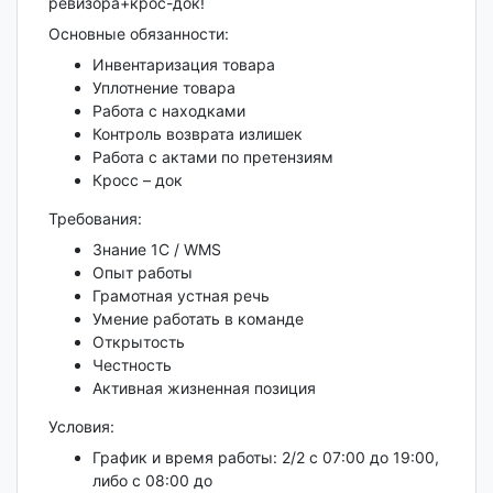
ревизора+крос-док!
Основные обязанности:
Инвентаризация товара
Уплотнение товара
Работа с находками
Контроль возврата излишек
Работа с актами по претензиям
Кросс – док
Требования:
Знание 1С / WMS
Опыт работы
Грамотная устная речь
Умение работать в команде
Открытость
Честность
Активная жизненная позиция
Условия:
График и время работы: 2/2 с 07:00 до 19:00,
либо с 08:00 до