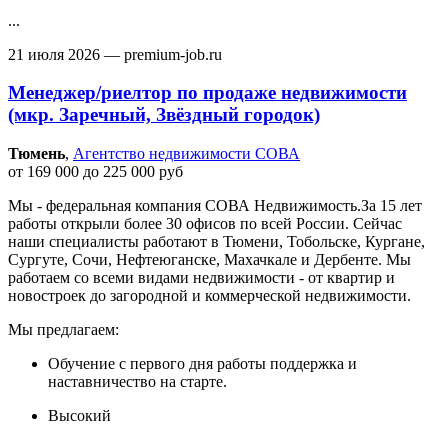
...
21 июля 2026
— premium-job.ru
Менеджер/риелтор по продаже недвижимости
(мкр. Заречный, Звёздный городок)
Тюмень‎
,
Агентство недвижимости СОВА
от 169 000 до 225 000 руб
Мы - федеральная компания СОВА Недвижимость.За 15 лет
работы открыли более 30 офисов по всей России. Сейчас
наши специалисты работают в Тюмени, Тобольске, Кургане,
Сургуте, Сочи, Нефтеюганске, Махачкале и Дербенте. Мы
работаем со всеми видами недвижимости - от квартир и
новостроек до загородной и коммерческой недвижимости.
Мы предлагаем:
Обучение с первого дня работы поддержка и
наставничество на старте.
Высокий