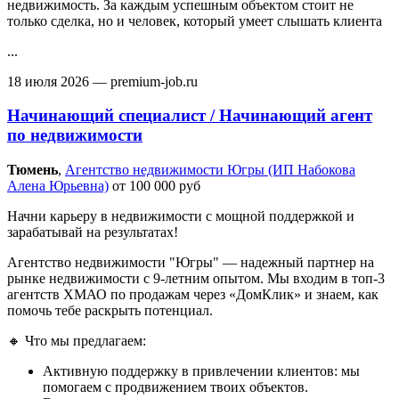
недвижимость. За каждым успешным объектом стоит не
только сделка, но и человек, который умеет слышать клиента
...
18 июля 2026
— premium-job.ru
Начинающий специалист / Начинающий агент
по недвижимости
Тюмень‎
,
Агентство недвижимости Югры (ИП Набокова
Алена Юрьевна)
от 100 000 руб
Начни карьеру в недвижимости с мощной поддержкой и
зарабатывай на результатах!
Агентство недвижимости "Югры" — надежный партнер на
рынке недвижимости с 9-летним опытом. Мы входим в топ-3
агентств ХМАО по продажам через «ДомКлик» и знаем, как
помочь тебе раскрыть потенциал.
🔸 Что мы предлагаем:
Активную поддержку в привлечении клиентов: мы
помогаем с продвижением твоих объектов.