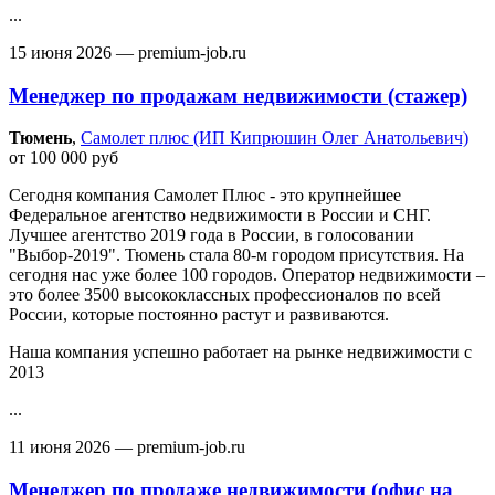
...
15 июня 2026
— premium-job.ru
Менеджер по продажам недвижимости (стажер)
Тюмень‎
,
Самолет плюс (ИП Кипрюшин Олег Анатольевич)
от 100 000 руб
Сегодня компания Самолет Плюс - это крупнейшее
Федеральное агентство недвижимости в России и СНГ.
Лучшее агентство 2019 года в России, в голосовании
"Выбор-2019". Тюмень стала 80-м городом присутствия. На
сегодня нас уже более 100 городов. Оператор недвижимости –
это более 3500 высококлассных профессионалов по всей
России, которые постоянно растут и развиваются.
Наша компания успешно работает на рынке недвижимости с
2013
...
11 июня 2026
— premium-job.ru
Менеджер по продаже недвижимости (офис на