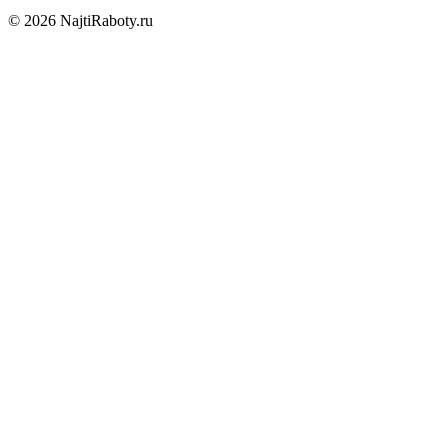
© 2026 NajtiRaboty.ru