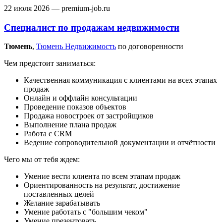
22 июля 2026
— premium-job.ru
Специалист по продажам недвижимости
Тюмень‎
,
Тюмень Недвижимость
по договоренности
Чем предстоит заниматься:
Качественная коммуникация с клиентами на всех этапах
продаж
Онлайн и оффлайн консультации
Проведение показов объектов
Продажа новостроек от застройщиков
Выполнение плана продаж
Работа с CRM
Ведение сопроводительной документации и отчётности
Чего мы от тебя ждем:
Умение вести клиента по всем этапам продаж
Ориентированность на результат, достижение
поставленных целей
Желание зарабатывать
Умение работать с "большим чеком"
Умение презентовать