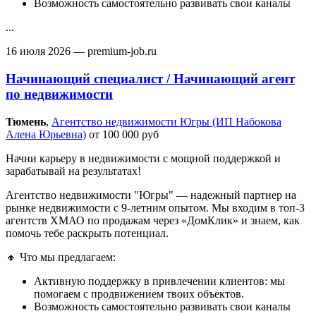
Возможность самостоятельно развивать свои каналы
...
16 июля 2026
— premium-job.ru
Начинающий специалист / Начинающий агент
по недвижимости
Тюмень‎
,
Агентство недвижимости Югры (ИП Набокова
Алена Юрьевна)
от 100 000 руб
Начни карьеру в недвижимости с мощной поддержкой и
зарабатывай на результатах!
Агентство недвижимости "Югры" — надежный партнер на
рынке недвижимости с 9-летним опытом. Мы входим в топ-3
агентств ХМАО по продажам через «ДомКлик» и знаем, как
помочь тебе раскрыть потенциал.
🔸 Что мы предлагаем:
Активную поддержку в привлечении клиентов: мы
помогаем с продвижением твоих объектов.
Возможность самостоятельно развивать свои каналы