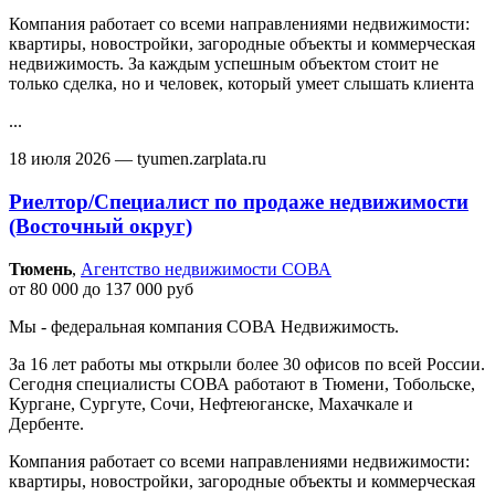
Компания работает со всеми направлениями недвижимости:
квартиры, новостройки, загородные объекты и коммерческая
недвижимость. За каждым успешным объектом стоит не
только сделка, но и человек, который умеет слышать клиента
...
18 июля 2026
— tyumen.zarplata.ru
Риелтор/Специалист по продаже недвижимости
(Восточный округ)
Тюмень‎
,
Агентство недвижимости СОВА
от 80 000 до 137 000 руб
Мы - федеральная компания СОВА Недвижимость.
За 16 лет работы мы открыли более 30 офисов по всей России.
Сегодня специалисты СОВА работают в Тюмени, Тобольске,
Кургане, Сургуте, Сочи, Нефтеюганске, Махачкале и
Дербенте.
Компания работает со всеми направлениями недвижимости:
квартиры, новостройки, загородные объекты и коммерческая