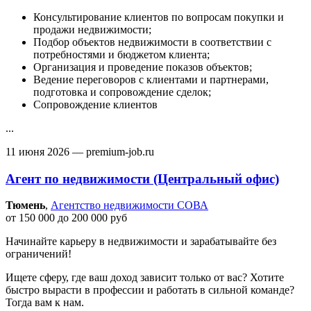
Консультирование клиентов по вопросам покупки и
продажи недвижимости;
Подбор объектов недвижимости в соответствии с
потребностями и бюджетом клиента;
Организация и проведение показов объектов;
Ведение переговоров с клиентами и партнерами,
подготовка и сопровождение сделок;
Сопровождение клиентов
...
11 июня 2026
— premium-job.ru
Агент по недвижимости (Центральный офис)
Тюмень‎
,
Агентство недвижимости СОВА
от 150 000 до 200 000 руб
Начинайте карьеру в недвижимости и зарабатывайте без
ограничений!
Ищете сферу, где ваш доход зависит только от вас? Хотите
быстро вырасти в профессии и работать в сильной команде?
Тогда вам к нам.