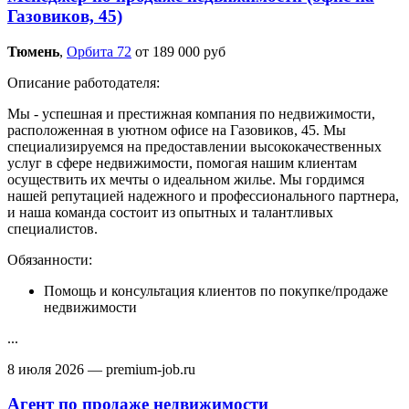
Газовиков, 45)
Тюмень‎
,
Орбита 72
от 189 000 руб
Описание работодателя:
Мы - успешная и престижная компания по недвижимости,
расположенная в уютном офисе на Газовиков, 45. Мы
специализируемся на предоставлении высококачественных
услуг в сфере недвижимости, помогая нашим клиентам
осуществить их мечты о идеальном жилье. Мы гордимся
нашей репутацией надежного и профессионального партнера,
и наша команда состоит из опытных и талантливых
специалистов.
Обязанности:
Помощь и консультация клиентов по покупке/продаже
недвижимости
...
8 июля 2026
— premium-job.ru
Агент по продаже недвижимости