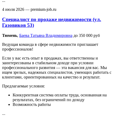
...
4 июля 2026
— premium-job.ru
Специалист по продаже недвижимости (ул.
Газовиков 53)
Тюмень‎
,
Баева Татьяна Владимировна
до 350 000 руб
Ведущая команда в сфере недвижимости приглашает
профессионалов!
Если у вас есть опыт в продажах, вы ответственны и
заинтересованы в стабильном доходе при условии
профессионального развития — эта вакансия для вас. Мы
ищем зрелых, надежных специалистов, умеющих работать с
клиентами, ориентированных на качество и результат.
Предлагаемые условия:
Конкурентная система оплаты труда, основанная на
результатах, без ограничений по доходу
Возможность работы
...