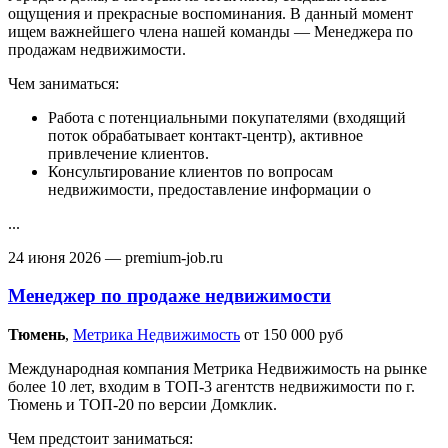
ощущения и прекрасные воспоминания. В данный момент
ищем важнейшего члена нашей команды — Менеджера по
продажам недвижимости.
Чем заниматься:
Работа с потенциальными покупателями (входящий
поток обрабатывает контакт-центр), активное
привлечение клиентов.
Консультирование клиентов по вопросам
недвижимости, предоставление информации о
...
24 июня 2026
— premium-job.ru
Менеджер по продаже недвижимости
Тюмень‎
,
Метрика Недвижимость
от 150 000 руб
Международная компания Метрика Недвижимость на рынке
более 10 лет, входим в ТОП-3 агентств недвижимости по г.
Тюмень и ТОП-20 по версии Домклик.
Чем предстоит заниматься: