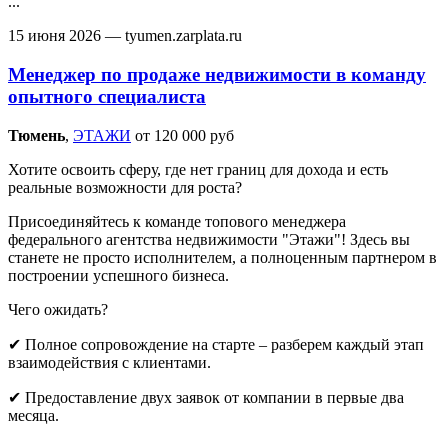
...
15 июня 2026
— tyumen.zarplata.ru
Менеджер по продаже недвижимости в команду
опытного специалиста
Тюмень‎
,
ЭТАЖИ
от 120 000 руб
Хотите освоить сферу, где нет границ для дохода и есть
реальные возможности для роста?
Присоединяйтесь к команде топового менеджера
федерального агентства недвижимости "Этажи"! Здесь вы
станете не просто исполнителем, а полноценным партнером в
построении успешного бизнеса.
Чего ожидать?
✔ Полное сопровождение на старте – разберем каждый этап
взаимодействия с клиентами.
✔ Предоставление двух заявок от компании в первые два
месяца.