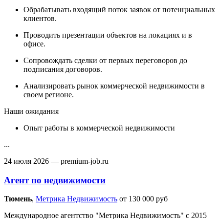
Обрабатывать входящий поток заявок от потенциальных
клиентов.
Проводить презентации объектов на локациях и в
офисе.
Сопровождать сделки от первых переговоров до
подписания договоров.
Анализировать рынок коммерческой недвижимости в
своем регионе.
Наши ожидания
Опыт работы в коммерческой недвижимости
...
24 июля 2026
— premium-job.ru
Агент по недвижимости
Тюмень‎
,
Метрика Недвижимость
от 130 000 руб
Международное агентство "Метрика Недвижимость" с 2015