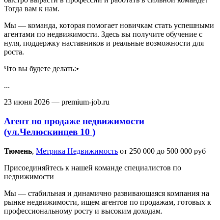
Тогда вам к нам.
Мы — команда, которая помогает новичкам стать успешными
агентами по недвижимости. Здесь вы получите обучение с
нуля, поддержку наставников и реальные возможности для
роста.
Что вы будете делать:•
...
23 июня 2026
— premium-job.ru
Агент по продаже недвижимости
(ул.Челюскинцев 10 )
Тюмень‎
,
Метрика Недвижимость
от 250 000 до 500 000 руб
Присоединяйтесь к нашей команде специалистов по
недвижимости
Мы — стабильная и динамично развивающаяся компания на
рынке недвижимости, ищем агентов по продажам, готовых к
профессиональному росту и высоким доходам.