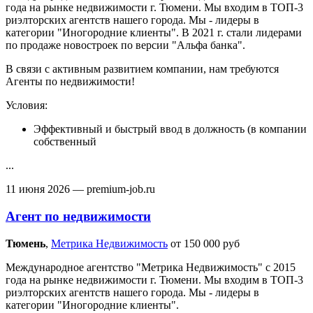
года на рынке недвижимости г. Тюмени. Мы входим в ТОП-3
риэлторских агентств нашего города. Мы - лидеры в
категории "Иногородние клиенты". В 2021 г. стали лидерами
по продаже новостроек по версии "Альфа банка".
В связи с активным развитием компании, нам требуются
Агенты по недвижимости!
Условия:
Эффективный и быстрый ввод в должность (в компании
собственный
...
11 июня 2026
— premium-job.ru
Агент по недвижимости
Тюмень‎
,
Метрика Недвижимость
от 150 000 руб
Международное агентство "Метрика Недвижимость" с 2015
года на рынке недвижимости г. Тюмени. Мы входим в ТОП-3
риэлторских агентств нашего города. Мы - лидеры в
категории "Иногородние клиенты".