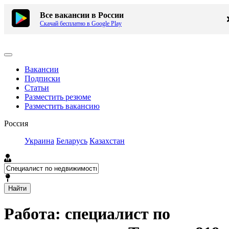
Все вакансии в России
Скачай бесплатно в Google Play
Вакансии
Подписки
Статьи
Разместить резюме
Разместить вакансию
Россия
Украина
Беларусь
Казахстан
Найти
Работа: специалист по