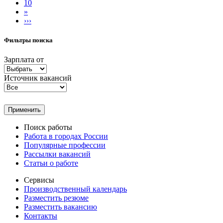
10
»
›››
Фильтры поиска
Зарплата от
Источник вакансий
Применить
Поиск работы
Работа в городах России
Популярные профессии
Рассылки вакансий
Статьи о работе
Сервисы
Производственный календарь
Разместить резюме
Разместить вакансию
Контакты