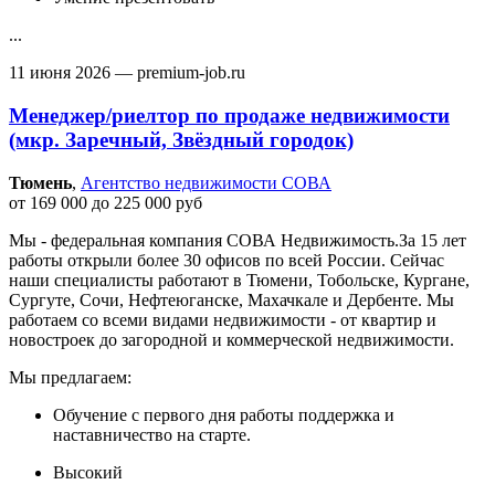
...
11 июня 2026
— premium-job.ru
Менеджер/риелтор по продаже недвижимости
(мкр. Заречный, Звёздный городок)
Тюмень‎
,
Агентство недвижимости СОВА
от 169 000 до 225 000 руб
Мы - федеральная компания СОВА Недвижимость.За 15 лет
работы открыли более 30 офисов по всей России. Сейчас
наши специалисты работают в Тюмени, Тобольске, Кургане,
Сургуте, Сочи, Нефтеюганске, Махачкале и Дербенте. Мы
работаем со всеми видами недвижимости - от квартир и
новостроек до загородной и коммерческой недвижимости.
Мы предлагаем:
Обучение с первого дня работы поддержка и
наставничество на старте.
Высокий