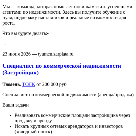
Мы — команда, которая помогает новичкам стать успешными
агентами по недвижимости. Здесь вы получите обучение с
нуля, поддержку наставников и реальные возможности для
роста.
Что вы будете делать:•
...
23 июня 2026
— tyumen.zarplata.ru
Специалист по коммерческой недвижимости
(Застройщик)
Тюмень‎
,
ТОЛК
от 200 000 руб
Специалист по коммерческой недвижимости (аренда/продажа)
Ваши задачи
Реализовать коммерческие площади застройщика через
продажу и аренду.
Искать крупных сетевых арендаторов и инвесторов
(холодный поиск)