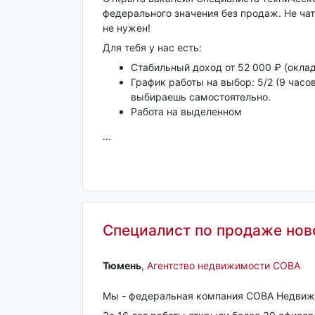
федерального значения без продаж. Не чат
не нужен!
Для тебя у нас есть:
Стабильный доход от 52 000 ₽ (оклад
График работы на выбор: 5/2 (9 часо
выбираешь самостоятельно.
Работа на выделенном
...
Специалист по продаже нов
Тюмень‎
,
Агентство недвижимости СОВА
Мы - федеральная компания СОВА Недвиж