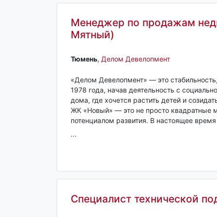
Менеджер по продажам нед
Мятный)
Тюмень‎
,
Делом Девелопмент
«Делом Девелопмент» — это стабильность
1978 года, начав деятельность с социаль
дома, где хочется растить детей и созида
ЖК «Новый» — это не просто квадратные 
потенциалом развития. В настоящее время
...
Специалист технической п