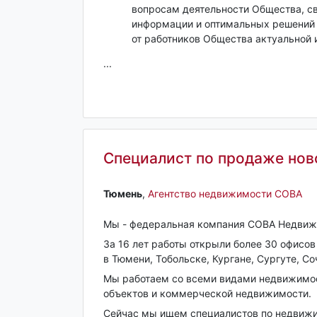
вопросам деятельности Общества, св
информации и оптимальных решений 
от работников Общества актуальной
...
Специалист по продаже нов
Тюмень‎
,
Агентство недвижимости СОВА
Мы - федеральная компания СОВА Недвиж
За 16 лет работы открыли более 30 офисов
в Тюмени, Тобольске, Кургане, Сургуте, С
Мы работаем со всеми видами недвижимост
объектов и коммерческой недвижимости.
Сейчас мы ищем специалистов по недвижим