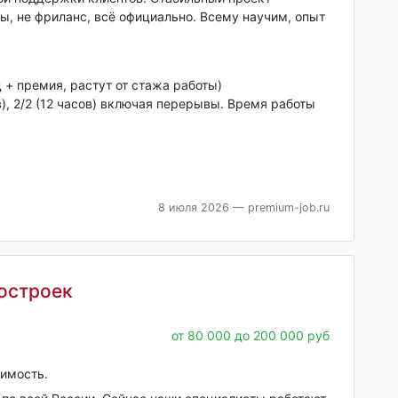
ы, не фриланс, всё официально. Всему научим, опыт
 + премия, растут от стажа работы)
в), 2/2 (12 часов) включая перерывы. Время работы
8 июля 2026
— premium-job.ru
остроек
от 80 000 до 200 000 руб
имость.