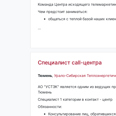
Команда Центра исходящего телемаркетин
Чем предстоит заниматься:
общаться с теплой базой наших клиен
...
Специалист call-центра
Тюмень‎
,
Урало-Сибирская Теплоэнергетич
АО "УСТЭК" является одним из ведущих про
Тюмень
Специалист 1 категории в контакт - центр
Обязанности:
Консультирование лиц, обратившихся