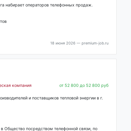
га набирает операторов телефонных продаж.
тов
18 июня 2026
— premium-job.ru
еская компания
от 52 800 до 52 800 руб
изводителей и поставщиков тепловой энергии в г.
 в Общество посредством телефонной связи, по