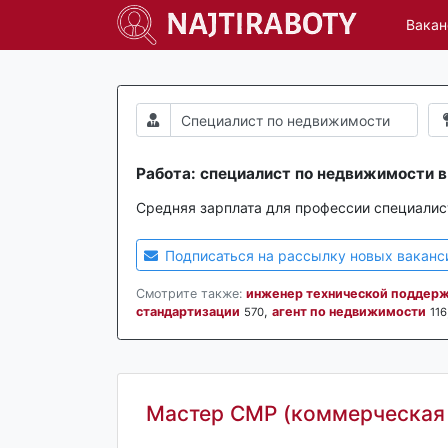
Вакан
Работа: специалист по недвижимости в
Средняя зарплата для профессии специалис
Подписаться на рассылку новых ваканс
Смотрите также:
инженер технической поддер
стандартизации
,
агент по недвижимости
570
116
Мастер СМР (коммерческая