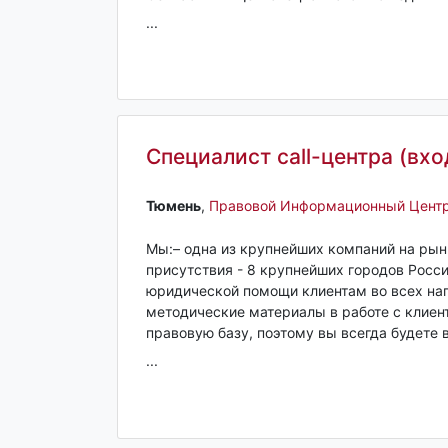
...
Специалист call-центра (вх
Тюмень‎
,
Правовой Информационный Цент
Мы:– одна из крупнейших компаний на рын
присутствия - 8 крупнейших городов Росс
юридической помощи клиентам во всех на
методические материалы в работе с клиен
правовую базу, поэтому вы всегда будете 
...