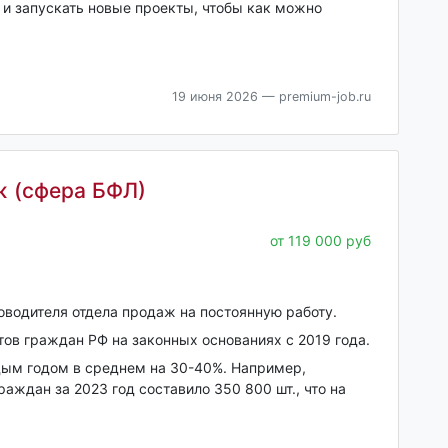
 и запускать новые проекты, чтобы как можно
19 июня 2026
— premium-job.ru
ж (сфера БФЛ)
от 119 000 руб
оводителя отдела продаж на постоянную работу.
ов граждан РФ на законных основаниях с 2019 года.
дым годом в среднем на 30-40%. Например,
аждан за 2023 год составило 350 800 шт., что на