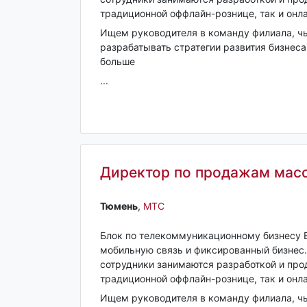
традиционной оффлайн-рознице, так и онла
Ищем руководителя в команду филиала, чь
разрабатывать стратегии развития бизнеса
больше
...
Директор по продажам масс
Тюмень‎
,
МТС
Блок по телекоммуникационному бизнесу 
мобильную связь и фиксированный бизнес
сотрудники занимаются разработкой и про
традиционной оффлайн-рознице, так и онла
Ищем руководителя в команду филиала, чь