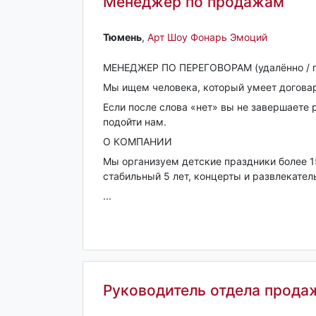
Менеджер по продажам
Тюмень‎
,
Арт Шоу Фонарь Эмоций
МЕНЕДЖЕР ПО ПЕРЕГОВОРАМ (удалённо / г
Мы ищем человека, который умеет договар
Если после слова «нет» вы не завершаете 
подойти нам.
О КОМПАНИИ
Мы организуем детские праздники более 1
стабильный 5 лет, концерты и развлекате
...
Руководитель отдела прода