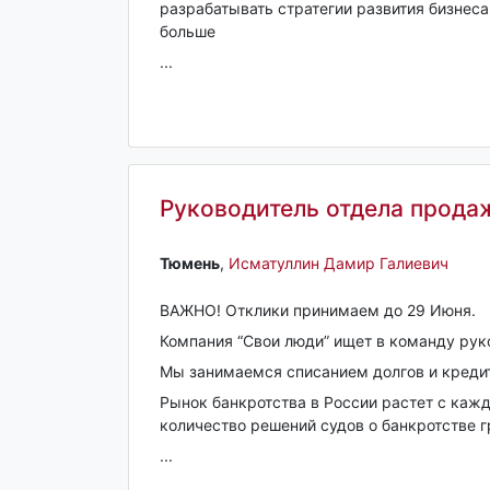
разрабатывать стратегии развития бизнеса
больше
...
Руководитель отдела прода
Тюмень‎
,
Исматуллин Дамир Галиевич
ВАЖНО! Отклики принимаем до 29 Июня.
Компания “Свои люди” ищет в команду рук
Мы занимаемся списанием долгов и кредит
Рынок банкротства в России растет с каж
количество решений судов о банкротстве гр
...