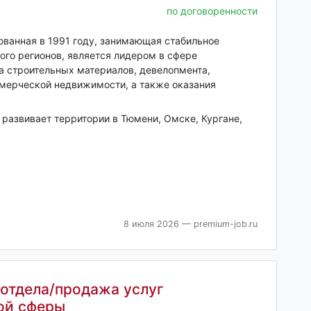
по договоренности
ованная в 1991 году, занимающая стабильное
ого регионов, является лидером в сфере
а строительных материалов, девелопмента,
ммерческой недвижимости, а также оказания
развивает территории в Тюмени, Омске, Кургане,
8 июля 2026
— premium-job.ru
отдела/продажа услуг
ой сферы