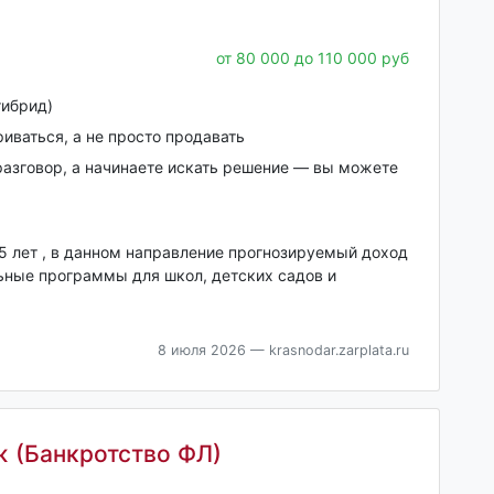
от 80 000 до 110 000 руб
ибрид)
иваться, а не просто продавать
разговор, а начинаете искать решение — вы можете
5 лет , в данном направление прогнозируемый доход
льные программы для школ, детских садов и
8 июля 2026
— krasnodar.zarplata.ru
ж (Банкротство ФЛ)