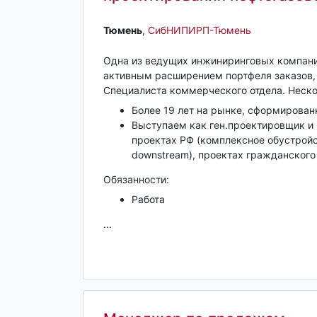
Тюмень‎
,
СибНИПИРП-Тюмень
Одна из ведущих инжиниринговых компаний 
активным расширением портфеля заказов,
Специалиста коммерческого отдела. Неско
Более 19 лет на рынке, сформирован
Выступаем как ген.проектировщик и
проектах РФ (комплексное обустрой
downstream), проектах гражданского
Обязанности:
Работа
...