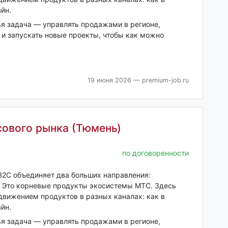
йн.
я задача — управлять продажами в регионе,
 и запускать новые проекты, чтобы как можно
19 июня 2026
— premium-job.ru
ового рынка (Тюмень)
по договоренности
B2C объединяет два больших направления:
. Это корневые продукты экосистемы МТС. Здесь
движением продуктов в разных каналах: как в
йн.
я задача — управлять продажами в регионе,