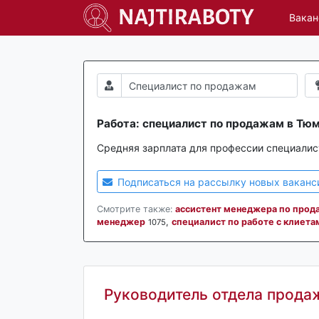
Вакан
Работа: специалист по продажам в Тюм
Средняя зарплата для профессии специали
Подписаться на рассылку новых ваканс
Смотрите также:
ассистент менеджера по прод
менеджер
,
специалист по работе с клиета
1075
Руководитель отдела прода