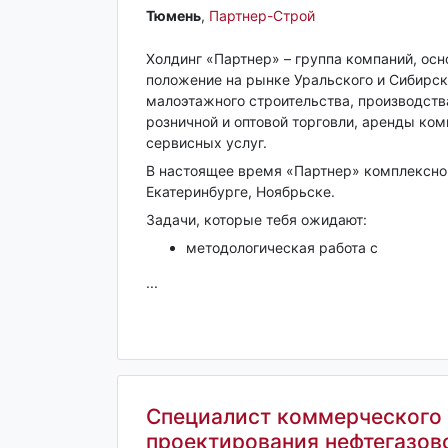
Тюмень‎
,
Партнер-Строй
Холдинг «Партнер» – группа компаний, осн
положение на рынке Уральского и Сибирск
малоэтажного строительства, производств
розничной и оптовой торговли, аренды ко
сервисных услуг.
В настоящее время «Партнер» комплексно 
Екатеринбурге, Ноябрьске.
Задачи, которые тебя ожидают:
методологическая работа с
...
Специалист коммерческого 
проектирования нефтегазов