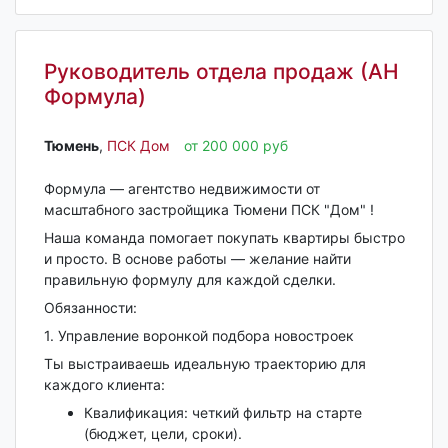
Руководитель отдела продаж (АН
Формула)
Тюмень‎
,
ПСК Дом
от 200 000 руб
Формула — агентство недвижимости от
масштабного застройщика Тюмени ПСК "Дом" !
Наша команда помогает покупать квартиры быстро
и просто. В основе работы — желание найти
правильную формулу для каждой сделки.
Обязанности:
1. Управление воронкой подбора новостроек
Ты выстраиваешь идеальную траекторию для
каждого клиента:
Квалификация: четкий фильтр на старте
(бюджет, цели, сроки).