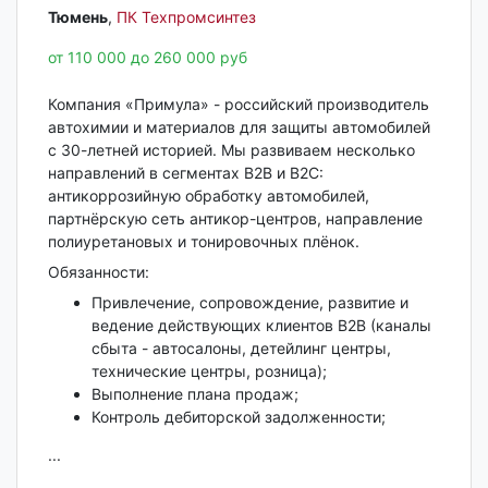
Тюмень‎
,
ПК Техпромсинтез
от 110 000 до 260 000 руб
Компания «Примула» - российский производитель
автохимии и материалов для защиты автомобилей
с 30-летней историей. Мы развиваем несколько
направлений в сегментах B2B и B2C:
антикоррозийную обработку автомобилей,
партнёрскую сеть антикор-центров, направление
полиуретановых и тонировочных плёнок.
Обязанности:
Привлечение, сопровождение, развитие и
ведение действующих клиентов B2B (каналы
сбыта - автосалоны, детейлинг центры,
технические центры, розница);
Выполнение плана продаж;
Контроль дебиторской задолженности;
...