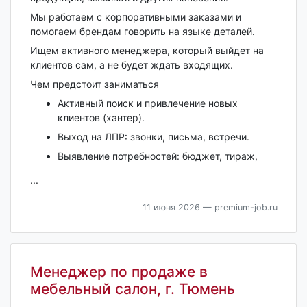
Мы работаем с корпоративными заказами и
помогаем брендам говорить на языке деталей.
Ищем активного менеджера, который выйдет на
клиентов сам, а не будет ждать входящих.
Чем предстоит заниматься
Активный поиск и привлечение новых
клиентов (хантер).
Выход на ЛПР: звонки, письма, встречи.
Выявление потребностей: бюджет, тираж,
...
11 июня 2026
— premium-job.ru
Менеджер по продаже в
мебельный салон, г. Тюмень