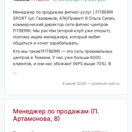
Менеджер по продажам фитнес-услуг | FITBERRI
SPORT (ул. Газовиков, 47А)Привет! Я Ольга Силич,
коммерческий директор сети фитнес-центров
FITBERRI. Мы растём (второй клуб уже открыт),
поэтому ищем менеджера, который любит
общаться и хочет зарабатывать.
Кто мы такие?FITBERRI — это сеть премиальных
центров в Тюмени. У нас уже больше 6000
клиентов, и они нас обожают (NPS выше 70%). В
...
6 июля 2026
— premium-job.ru
Менеджер по продажам (П.
Артамонова, 8)