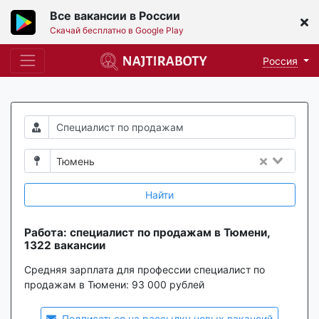
Все вакансии в России
Скачай бесплатно в Google Play
Россия
Тюмень
Найти
Работа: специалист по продажам в Тюмени,
1322 вакансии
Средняя зарплата для профессии специалист по
продажам в Тюмени:
93 000 рублей
Подписаться на рассылку новых вакансий