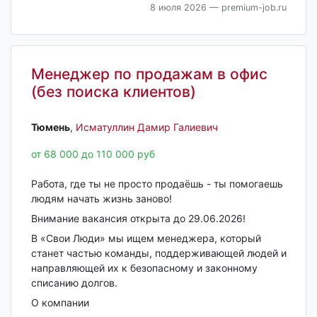
8 июля 2026
— premium-job.ru
Менеджер по продажам в офис
(без поиска клиентов)
Тюмень‎
,
Исматуллин Дамир Галиевич
от 68 000 до 110 000 руб
Работа, где ты не просто продаёшь - ты помогаешь
людям начать жизнь заново!
Внимание вакансия открыта до 29.06.2026!
В «Свои Люди» мы ищем менеджера, который
станет частью команды, поддерживающей людей и
направляющей их к безопасному и законному
списанию долгов.
О компании