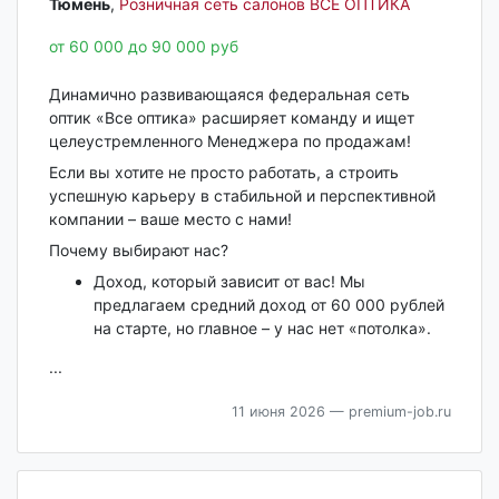
Тюмень‎
,
Розничная сеть салонов ВСЕ ОПТИКА
от 60 000 до 90 000 руб
Динамично развивающаяся федеральная сеть
оптик «Все оптика» расширяет команду и ищет
целеустремленного Менеджера по продажам!
Если вы хотите не просто работать, а строить
успешную карьеру в стабильной и перспективной
компании – ваше место с нами!
Почему выбирают нас?
Доход, который зависит от вас! Мы
предлагаем средний доход от 60 000 рублей
на старте, но главное – у нас нет «потолка».
...
11 июня 2026
— premium-job.ru