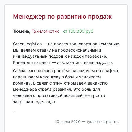
Менеджер по развитию продаж
Тюмень‎
,
Гринлогистик
от 120 000 руб
GreenLogistics — не просто транспортная компания:
мы делаем ставку на профессиональный и
индивидуальный подход к каждой перевозке.
Клиенты это ценят — и остаются с нами надолго.
Сейчас мы активно растём: расширяем географию,
наращиваем клиентскую базу и усиливаем
команду. В связи с этим открываем вакансию
менеджера отдела развития. Это роль для
человека с проактивной позицией: не просто
закрывать сделки, а
...
10 июля 2026
— tyumen.zarplata.ru