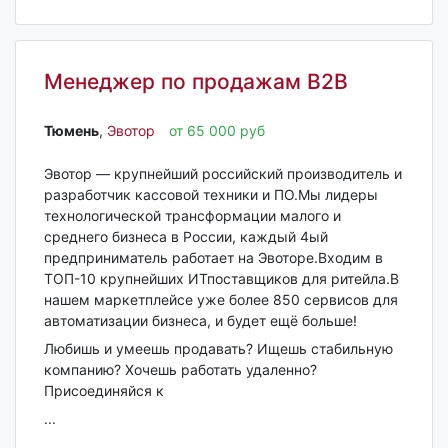
Менеджер по продажам B2B
Тюмень‎
,
Эвотор
от 65 000 руб
Эвотор — крупнейший российский производитель и
разработчик кассовой техники и ПО.Мы лидеры
технологической трансформации малого и
среднего бизнеса в России, каждый 4ый
предприниматель работает на Эвоторе.Входим в
ТОП-10 крупнейших ИТпоставщиков для ритейла.В
нашем маркетплейсе уже более 850 сервисов для
автоматизации бизнеса, и будет ещё больше!
Любишь и умеешь продавать? Ищешь стабильную
компанию? Хочешь работать удаленно?
Присоединяйся к
...