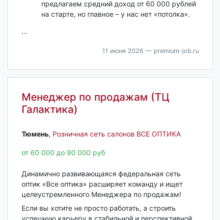
предлагаем средний доход от 60 000 рублей
на старте, но главное – у нас нет «потолка».
...
11 июня 2026
— premium-job.ru
Менеджер по продажам (ТЦ
Галактика)
Тюмень‎
,
Розничная сеть салонов ВСЕ ОПТИКА
от 60 000 до 90 000 руб
Динамично развивающаяся федеральная сеть
оптик «Все оптика» расширяет команду и ищет
целеустремленного Менеджера по продажам!
Если вы хотите не просто работать, а строить
успешную карьеру в стабильной и перспективной