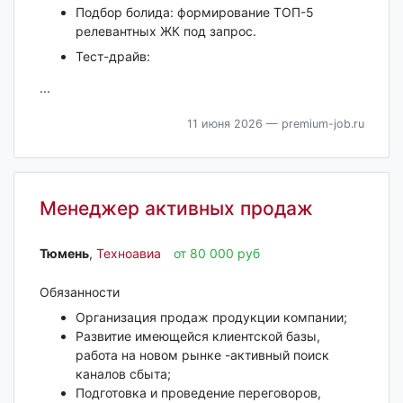
Подбор болида: формирование ТОП-5
релевантных ЖК под запрос.
Тест-драйв:
...
11 июня 2026
— premium-job.ru
Менеджер активных продаж
Тюмень‎
,
Техноавиа
от 80 000 руб
Обязанности
Организация продаж продукции компании;
Развитие имеющейся клиентской базы,
работа на новом рынке -активный поиск
каналов сбыта;
Подготовка и проведение переговоров,