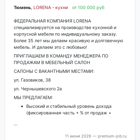
Тюмень‎
,
LORENA - кухни
от 100 000 руб
ФЕДЕРАЛЬНАЯ КОМПАНИЯ LORENA
специализируется на производстве кухонной и
корпусной мебели по индивидуальному заказу.
Более 35 лет мы делаем красивую и долговечную
мебель. И делаем это с любовью!
ПРИГЛАШАЕМ В КОМАНДУ МЕНЕДЖЕРА ПО
ПРОДАЖАМ В МЕБЕЛЬНЫЙ САЛОН
САЛОНЫ С ВАКАНТНЫМИ МЕСТАМИ:
ул. Газовиков, 38
ул. Чернышевского 2а
МЫ ПРЕДЛАГАЕМ:
Высокий и стабильный уровень дохода
(фиксированная часть + % от продаж +
...
11 июня 2026
— premium-job.ru