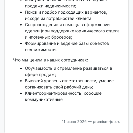
продажи недвижимости;
Поиск и подбор подходящих вариантов,
исходя из потребностей клиента;
Сопровождение и помощь в оформлении
сделки (при поддержке юридического отдела
и ипотечных брокеров;
Формирование и ведение базы объектов
недвижимости.
Что мы ценим в наших сотрудниках:
Обучаемость и стремление развиваться в
сфере продаж;
Высокий уровень ответственности, умение
организовать свой рабочий день;
Клиентоориентированность, хорошие
коммуникативные
...
11 июня 2026
— premium-job.ru