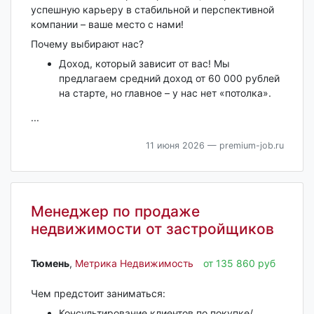
успешную карьеру в стабильной и перспективной
компании – ваше место с нами!
Почему выбирают нас?
Доход, который зависит от вас! Мы
предлагаем средний доход от 60 000 рублей
на старте, но главное – у нас нет «потолка».
...
11 июня 2026
— premium-job.ru
Менеджер по продаже
недвижимости от застройщиков
Тюмень‎
,
Метрика Недвижимость
от 135 860 руб
Чем предстоит заниматься:
Консультирование клиентов по покупке/