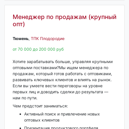
Менеджер по продажам (крупный
опт)
Тюмень‎
,
ТПК Плодородие
от 70 000 до 200 000 руб
Хотите зарабатывать больше, управляя крупными
оптовыми поставками?Мы ищем менеджера по
продажам, который готов работать с оптовиками,
развивать ключевых клиентов и влиять на рынок.
Если вы умеете вести переговоры на уровне
первых лиц и доводить сделки до результата —
нам по пути.
Чем предстоит заниматься:
Активный поиск и привлечение новых
оптовых клиентов
Презентация продуктового портфеля,