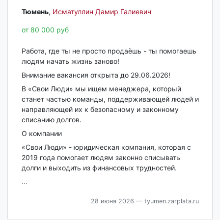
Тюмень‎
,
Исматуллин Дамир Галиевич
от 80 000 руб
Работа, где ты не просто продаёшь - ты помогаешь
людям начать жизнь заново!
Внимание вакансия открыта до 29.06.2026!
В «Свои Люди» мы ищем менеджера, который
станет частью команды, поддерживающей людей и
направляющей их к безопасному и законному
списанию долгов.
О компании
«Свои Люди» - юридическая компания, которая с
2019 года помогает людям законно списывать
долги и выходить из финансовых трудностей.
...
28 июня 2026
— tyumen.zarplata.ru