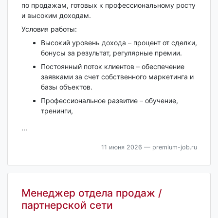
по продажам, готовых к профессиональному росту
и высоким доходам.
Условия работы:
Высокий уровень дохода – процент от сделки,
бонусы за результат, регулярные премии.
Постоянный поток клиентов – обеспечение
заявками за счет собственного маркетинга и
базы объектов.
Профессиональное развитие – обучение,
тренинги,
...
11 июня 2026
— premium-job.ru
Менеджер отдела продаж /
партнерской сети