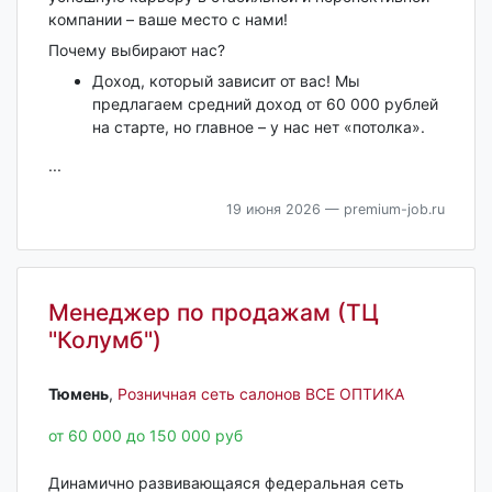
компании – ваше место с нами!
Почему выбирают нас?
Доход, который зависит от вас! Мы
предлагаем средний доход от 60 000 рублей
на старте, но главное – у нас нет «потолка».
...
19 июня 2026
— premium-job.ru
Менеджер по продажам (ТЦ
"Колумб")
Тюмень‎
,
Розничная сеть салонов ВСЕ ОПТИКА
от 60 000 до 150 000 руб
Динамично развивающаяся федеральная сеть