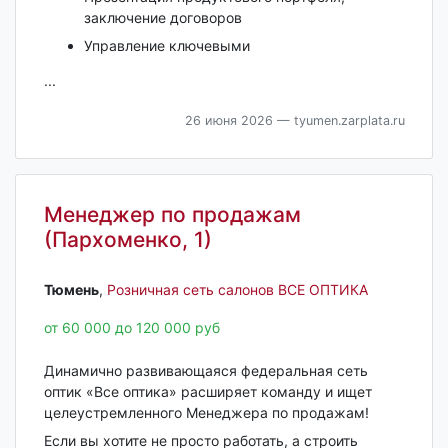
заключение договоров
Управление ключевыми
...
26 июня 2026
— tyumen.zarplata.ru
Менеджер по продажам
(Пархоменко, 1)
Тюмень‎
,
Розничная сеть салонов ВСЕ ОПТИКА
от 60 000 до 120 000 руб
Динамично развивающаяся федеральная сеть
оптик «Все оптика» расширяет команду и ищет
целеустремленного Менеджера по продажам!
Если вы хотите не просто работать, а строить