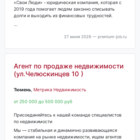
«Свои Люди» - юридическая компания, которая с
2019 года помогает людям законно списывать
долги и выходить из финансовых трудностей.
...
27 июня 2026
— premium-job.ru
Агент по продаже недвижимости
(ул.Челюскинцев 10 )
Тюмень‎
,
Метрика Недвижимость
от 250 000 до 500 000 руб
Присоединяйтесь к нашей команде специалистов
по недвижимости
Мы — стабильная и динамично развивающаяся
компания на рынке недвижимости, ищем агентов