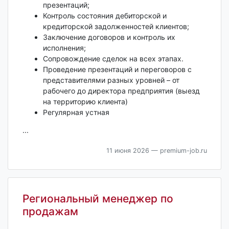
презентаций;
Контроль состояния дебиторской и
кредиторской задолженностей клиентов;
Заключение договоров и контроль их
исполнения;
Сопровождение сделок на всех этапах.
Проведение презентаций и переговоров с
представителями разных уровней – от
рабочего до директора предприятия (выезд
на территорию клиента)
Регулярная устная
...
11 июня 2026
— premium-job.ru
Региональный менеджер по
продажам