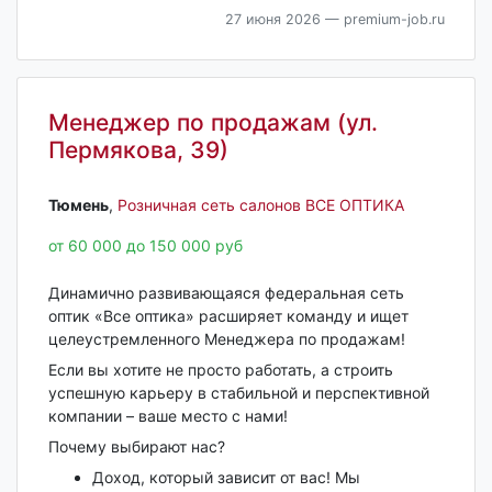
27 июня 2026
— premium-job.ru
Менеджер по продажам (ул.
Пермякова, 39)
Тюмень‎
,
Розничная сеть салонов ВСЕ ОПТИКА
от 60 000 до 150 000 руб
Динамично развивающаяся федеральная сеть
оптик «Все оптика» расширяет команду и ищет
целеустремленного Менеджера по продажам!
Если вы хотите не просто работать, а строить
успешную карьеру в стабильной и перспективной
компании – ваше место с нами!
Почему выбирают нас?
Доход, который зависит от вас! Мы