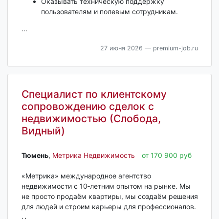
Оказывать техническую поддержку
пользователям и полевым сотрудникам.
...
27 июня 2026
— premium-job.ru
Специалист по клиентскому
сопровождению сделок с
недвижимостью (Слобода,
Видный)
Тюмень‎
,
Метрика Недвижимость
от 170 900 руб
«Метрика» международное агентство
недвижимости с 10‑летним опытом на рынке. Мы
не просто продаём квартиры, мы создаём решения
для людей и строим карьеры для профессионалов.