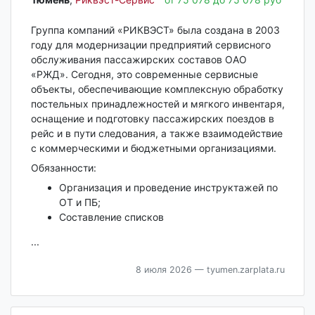
Группа компаний «РИКВЭСТ» была создана в 2003
году для модернизации предприятий сервисного
обслуживания пассажирских составов ОАО
«РЖД». Сегодня, это современные сервисные
объекты, обеспечивающие комплексную обработку
постельных принадлежностей и мягкого инвентаря,
оснащение и подготовку пассажирских поездов в
рейс и в пути следования, а также взаимодействие
с коммерческими и бюджетными организациями.
Обязанности:
Организация и проведение инструктажей по
ОТ и ПБ;
Составление списков
...
8 июля 2026
— tyumen.zarplata.ru