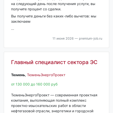
на следующий день после получения услуги, вы
получите процент со сделки.
Вы получите деньги без каких-либо вычетов: мы
заключаем
...
11 июня 2026
— premium-job.ru
Главный специалист сектора ЭС
Тюмень‎
,
ТюменьЭнергоПроект
от 130 000 до 160 000 руб
ТюменьЭнергоПроект — современная проектная
компания, выполняющая полный комплекс
проектно-изыскательских работ в области
нефтегазовой отрасли, энергетики и городской