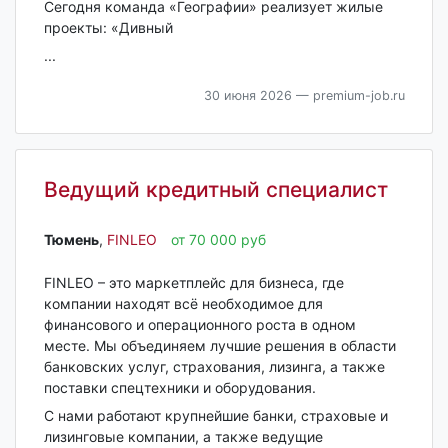
Сегодня команда «Географии» реализует жилые
проекты: «Дивный
...
30 июня 2026
— premium-job.ru
Ведущий кредитный специалист
Тюмень‎
,
FINLEO
от 70 000 руб
FINLEO – это маркетплейс для бизнеса, где
компании находят всё необходимое для
финансового и операционного роста в одном
месте. Мы объединяем лучшие решения в области
банковских услуг, страхования, лизинга, а также
поставки спецтехники и оборудования.
С нами работают крупнейшие банки, страховые и
лизинговые компании, а также ведущие