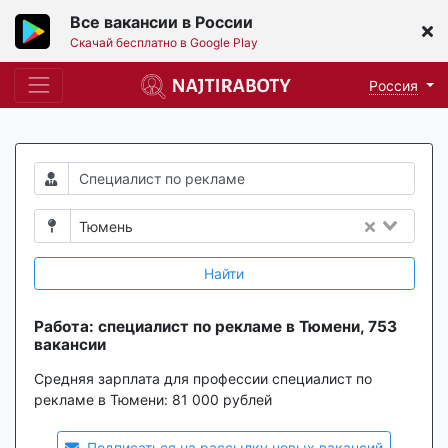
Все вакансии в России
Скачай бесплатно в Google Play
Россия
Тюмень
Найти
Работа: специалист по рекламе в Тюмени, 753
вакансии
Средняя зарплата для профессии специалист по
рекламе в Тюмени:
81 000 рублей
Подписаться на рассылку новых вакансий