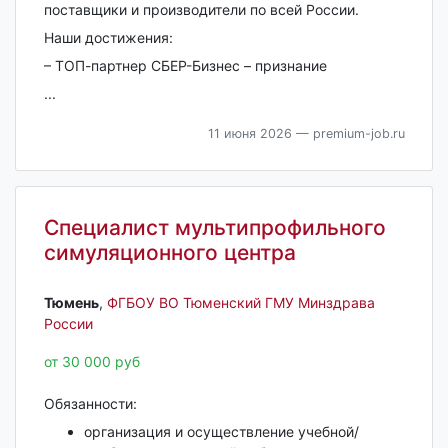
поставщики и производители по всей России.
Наши достижения:
– ТОП-партнер СБЕР-Бизнес – признание
...
11 июня 2026
— premium-job.ru
Специалист мультипрофильного
симуляционного центра
Тюмень‎
,
ФГБОУ ВО Тюменский ГМУ Минздрава
России
от 30 000 руб
Обязанности:
организация и осуществление учебной/