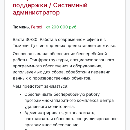
поддержки / Системный
администратор
Тюмень‎
,
Fersol
от 200 000 руб
Вахта 30/30. Работа в современном офисе в г.
Тюмени. Для иногородних предоставляется жилье.
Основная задача: обеспечение бесперебойной
работы IT-инфраструктуры, специализированного
программного обеспечения и оборудования,
используемых для сбора, обработки и передачи
данных с производственных объектов.
Чем предстоит заниматься:
Обеспечивать бесперебойную работу
программно-аппаратного комплекса центра
удаленного мониторинга.
Администрировать, устанавливать,
настраивать и обновлять специализированное
программное обеспечение.