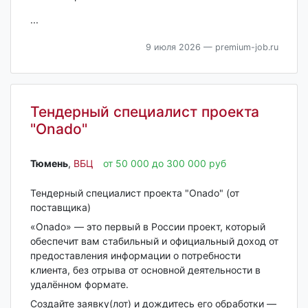
...
9 июля 2026
— premium-job.ru
Тендерный специалист проекта
"Onado"
Тюмень‎
,
ВБЦ
от 50 000 до 300 000 руб
Тендерный специалист проекта "Onado" (от
поставщика)
«Onado» — это первый в России проект, который
обеспечит вам стабильный и официальный доход от
предоставления информации о потребности
клиента, без отрыва от основной деятельности в
удалённом формате.
Создайте заявку(лот) и дождитесь его обработки —