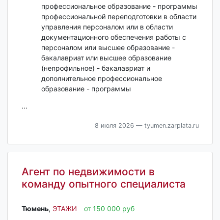
профессиональное образование - программы
профессиональной переподготовки в области
управления персоналом или в области
документационного обеспечения работы с
персоналом или высшее образование -
бакалавриат или высшее образование
(непрофильное) - бакалавриат и
дополнительное профессиональное
образование - программы
...
8 июля 2026
— tyumen.zarplata.ru
Агент по недвижимости в
команду опытного специалиста
Тюмень‎
,
ЭТАЖИ
от 150 000 руб