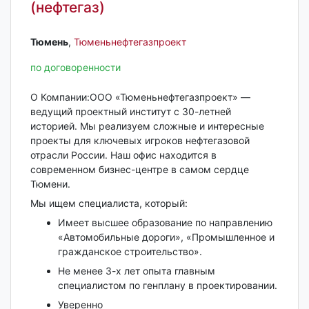
(нефтегаз)
Тюмень‎
,
Тюменьнефтегазпроект
по договоренности
О Компании:ООО «Тюменьнефтегазпроект» —
ведущий проектный институт с 30-летней
историей. Мы реализуем сложные и интересные
проекты для ключевых игроков нефтегазовой
отрасли России. Наш офис находится в
современном бизнес-центре в самом сердце
Тюмени.
Мы ищем специалиста, который:
Имеет высшее образование по направлению
«Автомобильные дороги», «Промышленное и
гражданское строительство».
Не менее 3-х лет опыта главным
специалистом по генплану в проектировании.
Уверенно