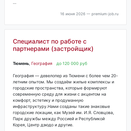
...
16 июня 2026
— premium-job.ru
Специалист по работе с
партнерами (застройщик)
Тюмень‎
,
География
до 120 000 руб
География — девелопер из Тюмени с более чем 20-
летним опытом. Мы создаём жилые комплексы и
городские пространства, которые формируют
современную среду для жизни с акцентом на
комфорт, эстетику и продуманную
инфраструктуру.Нами созданы такие знаковые
городские локации, как Музей им. И.Я. Словцова,
Парк дружбы между Россией и Республикой
Корея, Центр дзюдо и другие.